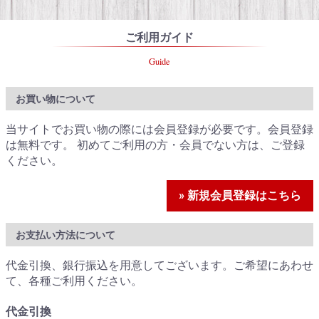
ご利用ガイド
Guide
お買い物について
当サイトでお買い物の際には会員登録が必要です。会員登録
は無料です。 初めてご利用の方・会員でない方は、ご登録
ください。
» 新規会員登録はこちら
お支払い方法について
代金引換、銀行振込を用意してございます。ご希望にあわせ
て、各種ご利用ください。
代金引換