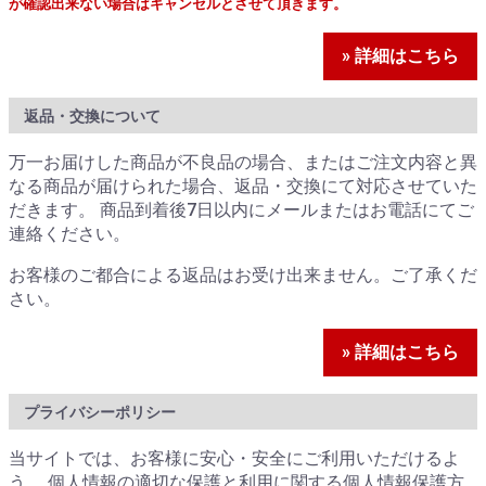
が確認出来ない場合はキャンセルとさせて頂きます。
» 詳細はこちら
返品・交換について
万一お届けした商品が不良品の場合、またはご注文内容と異
なる商品が届けられた場合、返品・交換にて対応させていた
だきます。 商品到着後7日以内にメールまたはお電話にてご
連絡ください。
お客様のご都合による返品はお受け出来ません。ご了承くだ
さい。
» 詳細はこちら
プライバシーポリシー
当サイトでは、お客様に安心・安全にご利用いただけるよ
う、 個人情報の適切な保護と利用に関する個人情報保護方