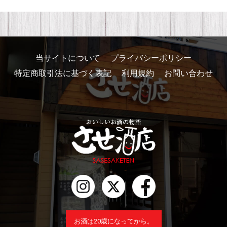
当サイトについて
プライバシーポリシー
特定商取引法に基づく表記
利用規約
お問い合わせ
お酒は20歳になってから。