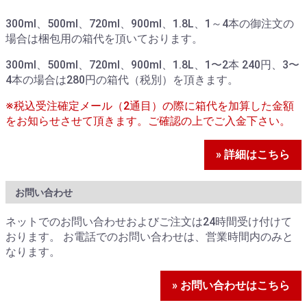
300ml、500ml、720ml、900ml、1.8L、1～4本の御注文の
場合は梱包用の箱代を頂いております。
300ml、500ml、720ml、900ml、1.8L、1〜2本 240円、3〜
4本の場合は280円の箱代（税別）を頂きます。
※税込受注確定メール（2通目）の際に箱代を加算した金額
をお知らせさせて頂きます。ご確認の上でご入金下さい。
» 詳細はこちら
お問い合わせ
ネットでのお問い合わせおよびご注文は24時間受け付けて
おります。 お電話でのお問い合わせは、営業時間内のみと
なります。
» お問い合わせはこちら