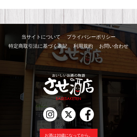
当サイトについて
プライバシーポリシー
特定商取引法に基づく表記
利用規約
お問い合わせ
お酒は20歳になってから。