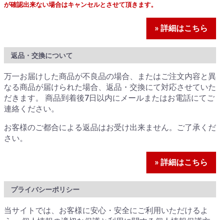
が確認出来ない場合はキャンセルとさせて頂きます。
» 詳細はこちら
返品・交換について
万一お届けした商品が不良品の場合、またはご注文内容と異
なる商品が届けられた場合、返品・交換にて対応させていた
だきます。 商品到着後7日以内にメールまたはお電話にてご
連絡ください。
お客様のご都合による返品はお受け出来ません。ご了承くだ
さい。
» 詳細はこちら
プライバシーポリシー
当サイトでは、お客様に安心・安全にご利用いただけるよ