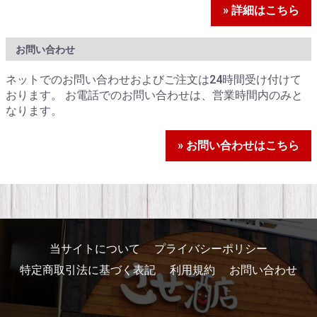
» 詳細はこちら
お問い合わせ
ネットでのお問い合わせおよびご注文は24時間受け付けて
おります。 お電話でのお問い合わせは、営業時間内のみと
なります。
» お問い合わせはこちら
当サイトについて
プライバシーポリシー
特定商取引法に基づく表記
利用規約
お問い合わせ