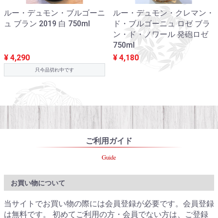
ルー・デュモン・ブルゴーニ
ルー・デュモン・クレマン・
ュ ブラン 2019 白 750ml
ド・ブルゴーニュ ロゼ ブラ
ン・ド・ノワール 発砲ロゼ
750ml
¥ 4,290
¥ 4,180
只今品切れ中です
ご利用ガイド
Guide
お買い物について
当サイトでお買い物の際には会員登録が必要です。会員登録
は無料です。 初めてご利用の方・会員でない方は、ご登録