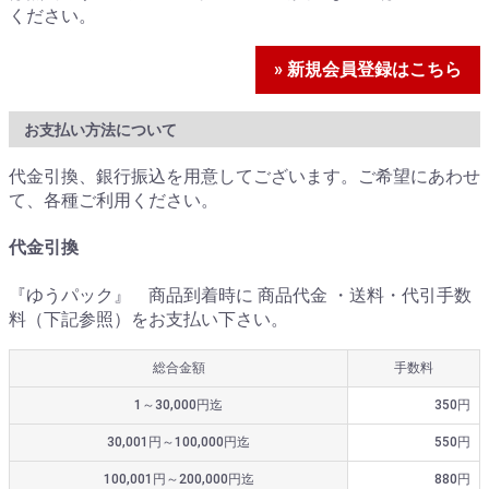
ください。
» 新規会員登録はこちら
お支払い方法について
代金引換、銀行振込を用意してございます。ご希望にあわせ
て、各種ご利用ください。
代金引換
『ゆうパック』 商品到着時に 商品代金 ・送料・代引手数
料（下記参照）をお支払い下さい。
総合金額
手数料
1～30,000円迄
350円
30,001円～100,000円迄
550円
100,001円～200,000円迄
880円