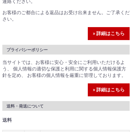
連絡ください。
お客様のご都合による返品はお受け出来ません。ご了承くだ
さい。
» 詳細はこちら
プライバシーポリシー
当サイトでは、お客様に安心・安全にご利用いただけるよ
う、 個人情報の適切な保護と利用に関する個人情報保護方
針を定め、 お客様の個人情報を厳重に管理しております。
» 詳細はこちら
送料・発送について
送料