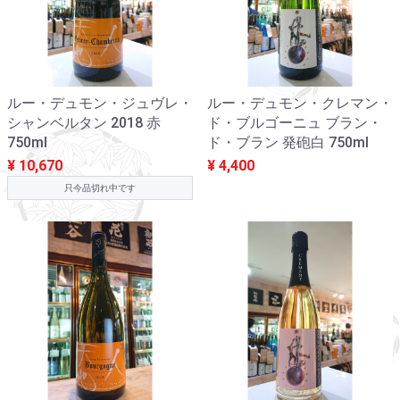
ルー・デュモン・ジュヴレ・
ルー・デュモン・クレマン・
シャンベルタン 2018 赤
ド・ブルゴーニュ ブラン・
750ml
ド・ブラン 発砲白 750ml
¥ 10,670
¥ 4,400
只今品切れ中です