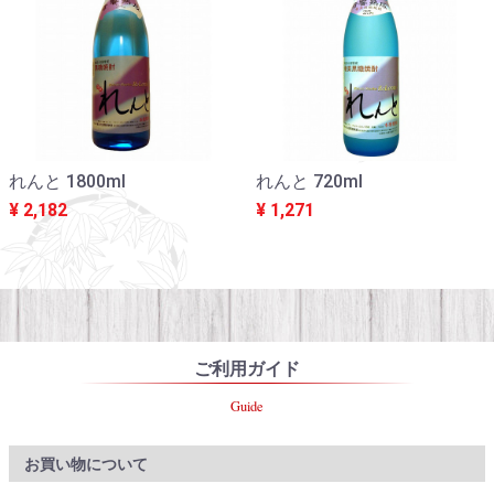
れんと 1800ml
れんと 720ml
¥ 2,182
¥ 1,271
ご利用ガイド
Guide
お買い物について