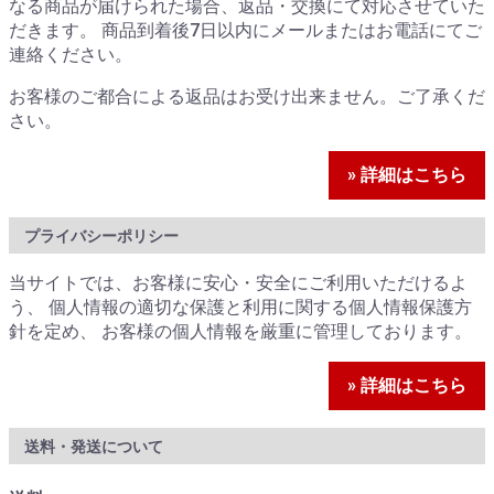
なる商品が届けられた場合、返品・交換にて対応させていた
だきます。 商品到着後7日以内にメールまたはお電話にてご
連絡ください。
お客様のご都合による返品はお受け出来ません。ご了承くだ
さい。
» 詳細はこちら
プライバシーポリシー
当サイトでは、お客様に安心・安全にご利用いただけるよ
う、 個人情報の適切な保護と利用に関する個人情報保護方
針を定め、 お客様の個人情報を厳重に管理しております。
» 詳細はこちら
送料・発送について