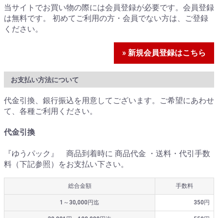
当サイトでお買い物の際には会員登録が必要です。会員登録
は無料です。 初めてご利用の方・会員でない方は、ご登録
ください。
» 新規会員登録はこちら
お支払い方法について
代金引換、銀行振込を用意してございます。ご希望にあわせ
て、各種ご利用ください。
代金引換
『ゆうパック』 商品到着時に 商品代金 ・送料・代引手数
料（下記参照）をお支払い下さい。
総合金額
手数料
1～30,000円迄
350円