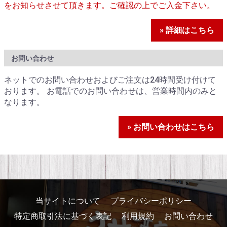
をお知らせさせて頂きます。ご確認の上でご入金下さい。
» 詳細はこちら
お問い合わせ
ネットでのお問い合わせおよびご注文は24時間受け付けて
おります。 お電話でのお問い合わせは、営業時間内のみと
なります。
» お問い合わせはこちら
当サイトについて
プライバシーポリシー
特定商取引法に基づく表記
利用規約
お問い合わせ