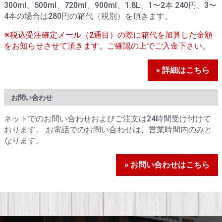
300ml、500ml、720ml、900ml、1.8L、1〜2本 240円、3〜
4本の場合は280円の箱代（税別）を頂きます。
※税込受注確定メール（2通目）の際に箱代を加算した金額
をお知らせさせて頂きます。ご確認の上でご入金下さい。
» 詳細はこちら
お問い合わせ
ネットでのお問い合わせおよびご注文は24時間受け付けて
おります。 お電話でのお問い合わせは、営業時間内のみと
なります。
» お問い合わせはこちら