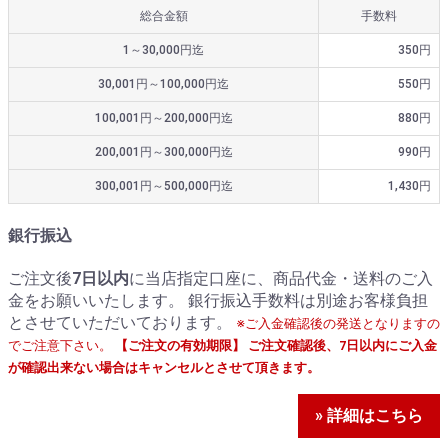
総合金額
手数料
1～30,000円迄
350円
30,001円～100,000円迄
550円
100,001円～200,000円迄
880円
200,001円～300,000円迄
990円
300,001円～500,000円迄
1,430円
銀行振込
ご注文後
7日以内
に当店指定口座に、商品代金・送料のご入
金をお願いいたします。 銀行振込手数料は別途お客様負担
とさせていただいております。
※ご入金確認後の発送となりますの
でご注意下さい。
【ご注文の有効期限】 ご注文確認後、7日以内にご入金
が確認出来ない場合はキャンセルとさせて頂きます。
» 詳細はこちら