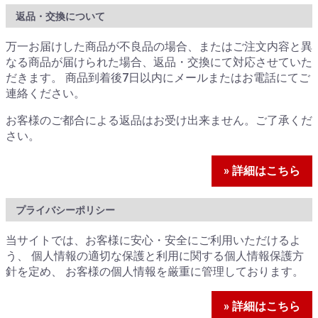
返品・交換について
万一お届けした商品が不良品の場合、またはご注文内容と異
なる商品が届けられた場合、返品・交換にて対応させていた
だきます。 商品到着後7日以内にメールまたはお電話にてご
連絡ください。
お客様のご都合による返品はお受け出来ません。ご了承くだ
さい。
» 詳細はこちら
プライバシーポリシー
当サイトでは、お客様に安心・安全にご利用いただけるよ
う、 個人情報の適切な保護と利用に関する個人情報保護方
針を定め、 お客様の個人情報を厳重に管理しております。
» 詳細はこちら