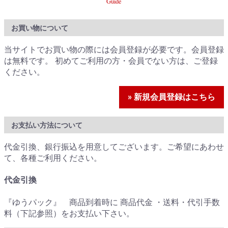
Guide
お買い物について
当サイトでお買い物の際には会員登録が必要です。会員登録
は無料です。 初めてご利用の方・会員でない方は、ご登録
ください。
» 新規会員登録はこちら
お支払い方法について
代金引換、銀行振込を用意してございます。ご希望にあわせ
て、各種ご利用ください。
代金引換
『ゆうパック』 商品到着時に 商品代金 ・送料・代引手数
料（下記参照）をお支払い下さい。