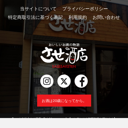
当サイトについて
プライバシーポリシー
特定商取引法に基づく表記
利用規約
お問い合わせ
お酒は20歳になってから。
Copyright (c) させ酒店 all rights reserved.
【コンテンツの無断転載を禁じます】