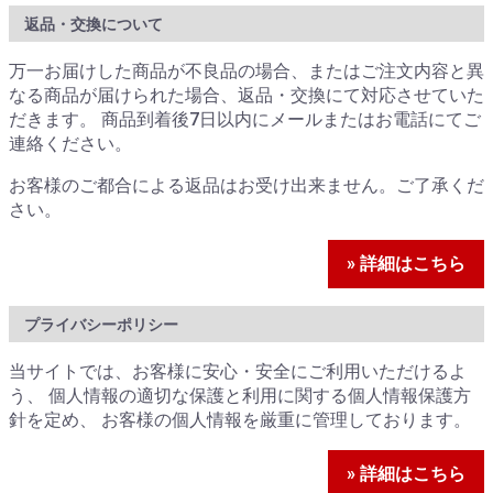
返品・交換について
万一お届けした商品が不良品の場合、またはご注文内容と異
なる商品が届けられた場合、返品・交換にて対応させていた
だきます。 商品到着後7日以内にメールまたはお電話にてご
連絡ください。
お客様のご都合による返品はお受け出来ません。ご了承くだ
さい。
» 詳細はこちら
プライバシーポリシー
当サイトでは、お客様に安心・安全にご利用いただけるよ
う、 個人情報の適切な保護と利用に関する個人情報保護方
針を定め、 お客様の個人情報を厳重に管理しております。
» 詳細はこちら