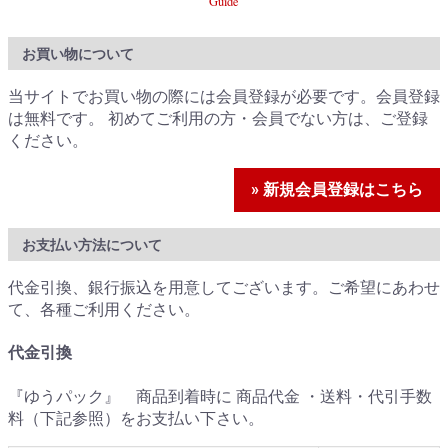
Guide
お買い物について
当サイトでお買い物の際には会員登録が必要です。会員登録
は無料です。 初めてご利用の方・会員でない方は、ご登録
ください。
» 新規会員登録はこちら
お支払い方法について
代金引換、銀行振込を用意してございます。ご希望にあわせ
て、各種ご利用ください。
代金引換
『ゆうパック』 商品到着時に 商品代金 ・送料・代引手数
料（下記参照）をお支払い下さい。