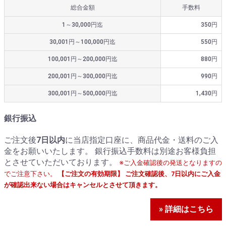
総合金額
手数料
1～30,000円迄
350円
30,001円～100,000円迄
550円
100,001円～200,000円迄
880円
200,001円～300,000円迄
990円
300,001円～500,000円迄
1,430円
銀行振込
ご注文後
7日以内
に当店指定口座に、商品代金・送料のご入
金をお願いいたします。 銀行振込手数料は別途お客様負担
とさせていただいております。
※ご入金確認後の発送となりますの
でご注意下さい。
【ご注文の有効期限】 ご注文確認後、7日以内にご入金
が確認出来ない場合はキャンセルとさせて頂きます。
» 詳細はこちら