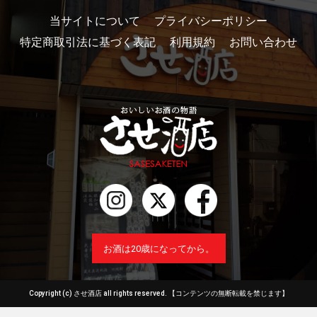
当サイトについて
プライバシーポリシー
特定商取引法に基づく表記
利用規約
お問い合わせ
お酒は20歳になってから。
Copyright (c) させ酒店 all rights reserved.
【コンテンツの無断転載を禁じます】