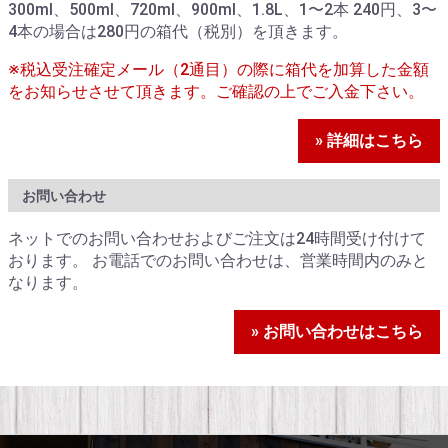
300ml、500ml、720ml、900ml、1.8L、1〜2本 240円、3〜
4本の場合は280円の箱代（税別）を頂きます。
※税込受注確定メール（2通目）の際に箱代を加算した金額
をお知らせさせて頂きます。ご確認の上でご入金下さい。
» 詳細はこちら
お問い合わせ
ネットでのお問い合わせおよびご注文は24時間受け付けて
おります。 お電話でのお問い合わせは、営業時間内のみと
なります。
» お問い合わせはこちら