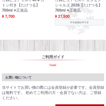
トン付き【たけつる】
シャルズ 2026【たけつる】
700ml ※正規品
700ml ※正規品
¥ 7,700
¥ 27,500
只今品切れ中です
ご利用ガイド
Guide
お買い物について
当サイトでお買い物の際には会員登録が必要です。会員登録
は無料です。 初めてご利用の方・会員でない方は、ご登録
ください。