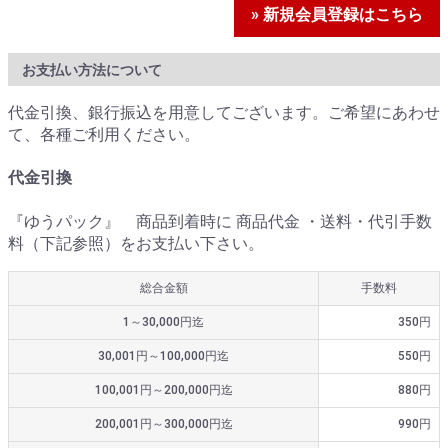
» 新規会員登録はこちら
お支払い方法について
代金引換、銀行振込を用意してございます。ご希望にあわせ
て、各種ご利用ください。
代金引換
『ゆうパック』 商品到着時に 商品代金 ・送料・代引手数
料（下記参照）をお支払い下さい。
総合金額
手数料
1～30,000円迄
350円
30,001円～100,000円迄
550円
100,001円～200,000円迄
880円
200,001円～300,000円迄
990円