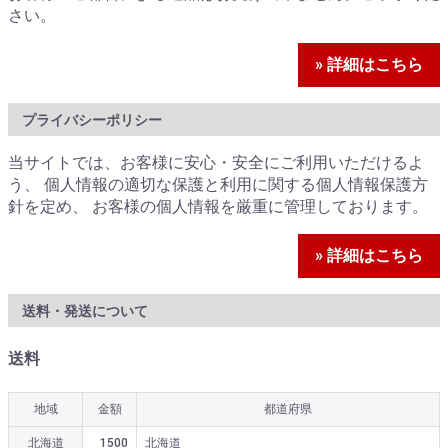
さい。
» 詳細はこちら
プライバシーポリシー
当サイトでは、お客様に安心・安全にご利用いただけるよ
う、 個人情報の適切な保護と利用に関する個人情報保護方
針を定め、 お客様の個人情報を厳重に管理しております。
» 詳細はこちら
送料・発送について
送料
地域
金額
都道府県
北海道
1500
北海道