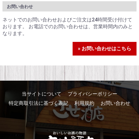
お問い合わせ
ネットでのお問い合わせおよびご注文は24時間受け付けて
おります。 お電話でのお問い合わせは、営業時間内のみと
なります。
» お問い合わせはこちら
当サイトについて
プライバシーポリシー
特定商取引法に基づく表記
利用規約
お問い合わせ