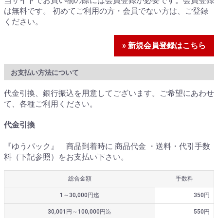
当サイトでお買い物の際には会員登録が必要です。会員登録
は無料です。 初めてご利用の方・会員でない方は、ご登録
ください。
» 新規会員登録はこちら
お支払い方法について
代金引換、銀行振込を用意してございます。ご希望にあわせ
て、各種ご利用ください。
代金引換
『ゆうパック』 商品到着時に 商品代金 ・送料・代引手数
料（下記参照）をお支払い下さい。
総合金額
手数料
1～30,000円迄
350円
30,001円～100,000円迄
550円