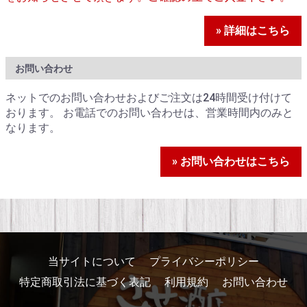
» 詳細はこちら
お問い合わせ
ネットでのお問い合わせおよびご注文は24時間受け付けて
おります。 お電話でのお問い合わせは、営業時間内のみと
なります。
» お問い合わせはこちら
当サイトについて
プライバシーポリシー
特定商取引法に基づく表記
利用規約
お問い合わせ