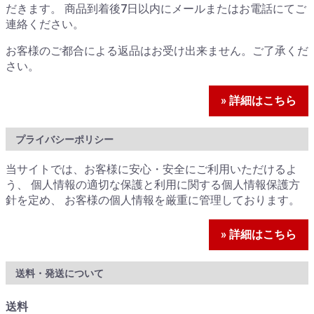
だきます。 商品到着後7日以内にメールまたはお電話にてご
連絡ください。
お客様のご都合による返品はお受け出来ません。ご了承くだ
さい。
» 詳細はこちら
プライバシーポリシー
当サイトでは、お客様に安心・安全にご利用いただけるよ
う、 個人情報の適切な保護と利用に関する個人情報保護方
針を定め、 お客様の個人情報を厳重に管理しております。
» 詳細はこちら
送料・発送について
送料