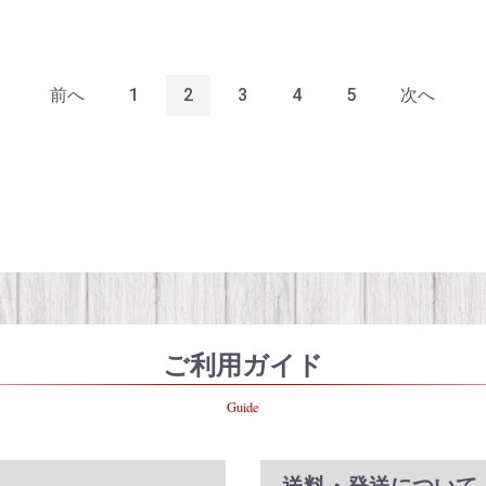
前へ
1
2
3
4
5
次へ
ご利用ガイド
Guide
送料・発送について