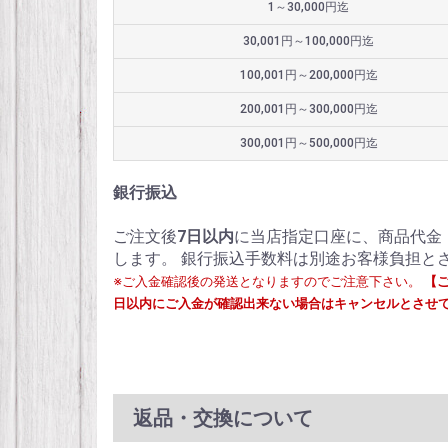
1～30,000円迄
30,001円～100,000円迄
100,001円～200,000円迄
200,001円～300,000円迄
300,001円～500,000円迄
銀行振込
ご注文後
7日以内
に当店指定口座に、商品代金
します。 銀行振込手数料は別途お客様負担と
※ご入金確認後の発送となりますのでご注意下さい。
【
日以内にご入金が確認出来ない場合はキャンセルとさせ
返品・交換について