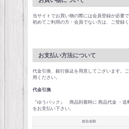
当サイトでお買い物の際には会員登録が必要
初めてご利用の方・会員でない方は、ご登録
お支払い方法について
代金引換、銀行振込を用意してございます。
用ください。
代金引換
『ゆうパック』 商品到着時に 商品代金 ・
をお支払い下さい。
総合金額