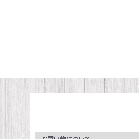
お買い物について