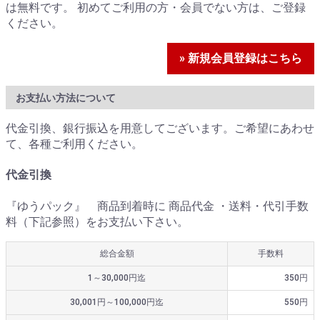
は無料です。 初めてご利用の方・会員でない方は、ご登録
ください。
» 新規会員登録はこちら
お支払い方法について
代金引換、銀行振込を用意してございます。ご希望にあわせ
て、各種ご利用ください。
代金引換
『ゆうパック』 商品到着時に 商品代金 ・送料・代引手数
料（下記参照）をお支払い下さい。
総合金額
手数料
1～30,000円迄
350円
30,001円～100,000円迄
550円