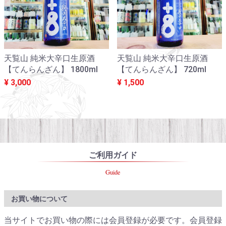
天覧山 純米大辛口生原酒
天覧山 純米大辛口生原酒
【てんらんざん】 1800ml
【てんらんざん】 720ml
¥ 3,000
¥ 1,500
ご利用ガイド
Guide
お買い物について
当サイトでお買い物の際には会員登録が必要です。会員登録