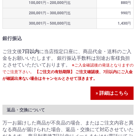
100,001円～200,000円迄
880円
200,001円～300,000円迄
990円
300,001円～500,000円迄
1,430円
銀行振込
ご注文後
7日以内
に当店指定口座に、商品代金・送料のご入
金をお願いいたします。 銀行振込手数料は別途お客様負担
とさせていただいております。
※ご入金確認後の発送となりますの
でご注意下さい。
【ご注文の有効期限】 ご注文確認後、7日以内にご入金
が確認出来ない場合はキャンセルとさせて頂きます。
» 詳細はこちら
返品・交換について
万一お届けした商品が不良品の場合、またはご注文内容と異
なる商品が届けられた場合、返品・交換にて対応させていた