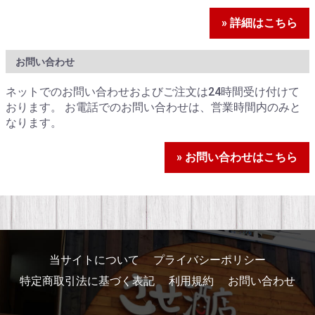
» 詳細はこちら
お問い合わせ
ネットでのお問い合わせおよびご注文は24時間受け付けて
おります。 お電話でのお問い合わせは、営業時間内のみと
なります。
» お問い合わせはこちら
当サイトについて
プライバシーポリシー
特定商取引法に基づく表記
利用規約
お問い合わせ