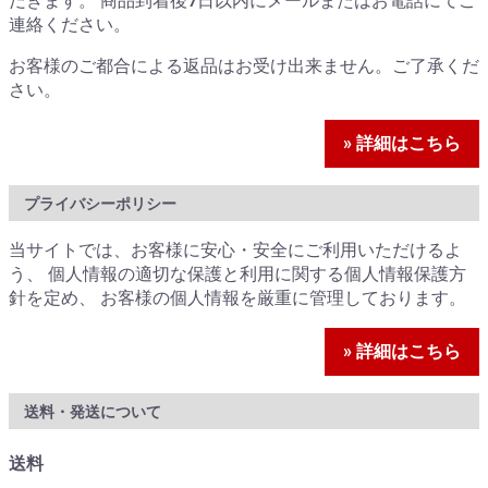
だきます。 商品到着後7日以内にメールまたはお電話にてご
連絡ください。
お客様のご都合による返品はお受け出来ません。ご了承くだ
さい。
» 詳細はこちら
プライバシーポリシー
当サイトでは、お客様に安心・安全にご利用いただけるよ
う、 個人情報の適切な保護と利用に関する個人情報保護方
針を定め、 お客様の個人情報を厳重に管理しております。
» 詳細はこちら
送料・発送について
送料