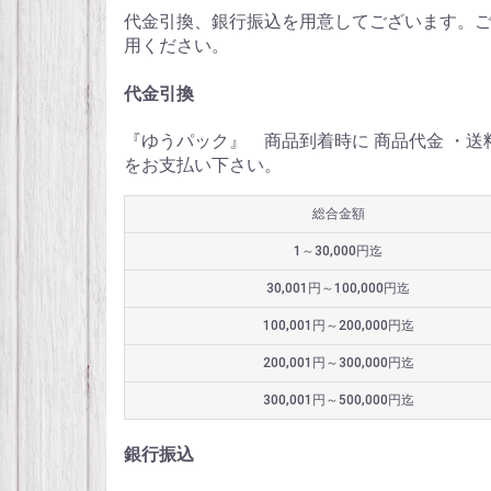
代金引換、銀行振込を用意してございます。
用ください。
代金引換
『ゆうパック』 商品到着時に 商品代金 ・
をお支払い下さい。
総合金額
1～30,000円迄
30,001円～100,000円迄
100,001円～200,000円迄
200,001円～300,000円迄
300,001円～500,000円迄
銀行振込