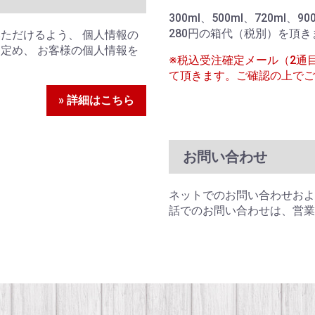
300ml、500ml、720ml、
280円の箱代（税別）を頂き
ただけるよう、 個人情報の
定め、 お客様の個人情報を
※税込受注確定メール（2通
て頂きます。ご確認の上でご
» 詳細はこちら
お問い合わせ
ネットでのお問い合わせおよ
話でのお問い合わせは、営業