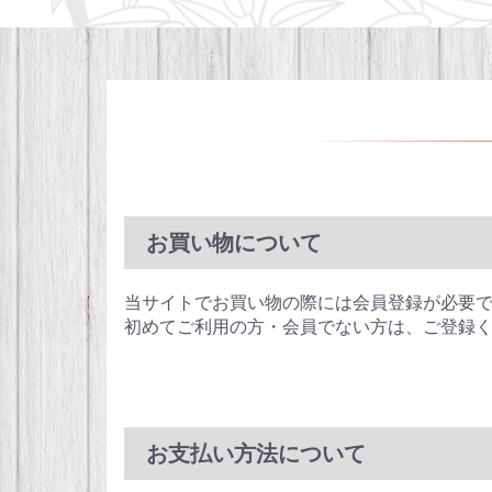
お買い物について
当サイトでお買い物の際には会員登録が必要
初めてご利用の方・会員でない方は、ご登録
お支払い方法について