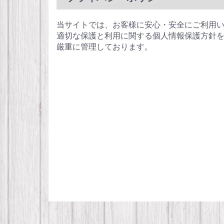
当サイトでは、お客様に安心・安全にご利用い
適切な保護と利用に関する個人情報保護方針を
厳重に管理しております。