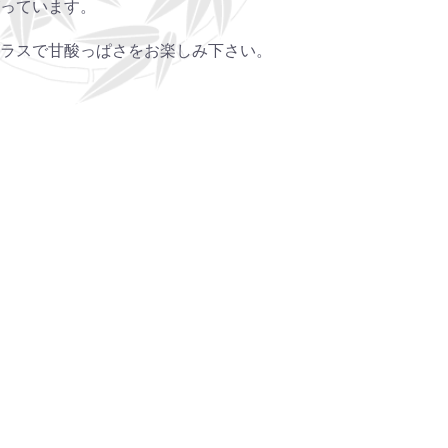
っています。
ラスで甘酸っぱさをお楽しみ下さい。