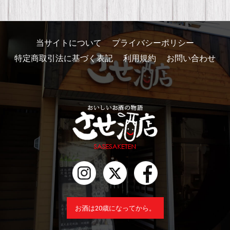
当サイトについて
プライバシーポリシー
特定商取引法に基づく表記
利用規約
お問い合わせ
お酒は20歳になってから。