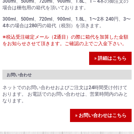
300ml、500ml、720ml、900ml、1.8L、1～4本の御注文の
場合は梱包用の箱代を頂いております。
300ml、500ml、720ml、900ml、1.8L、1〜2本 240円、3〜
4本の場合は280円の箱代（税別）を頂きます。
※税込受注確定メール（2通目）の際に箱代を加算した金額
をお知らせさせて頂きます。ご確認の上でご入金下さい。
» 詳細はこちら
お問い合わせ
ネットでのお問い合わせおよびご注文は24時間受け付けて
おります。 お電話でのお問い合わせは、営業時間内のみと
なります。
» お問い合わせはこちら