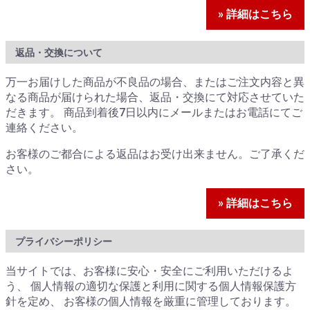
» 詳細はこちら
返品・交換について
万一お届けした商品が不良品の場合、またはご注文内容と異
なる商品が届けられた場合、返品・交換にて対応させていた
だきます。 商品到着後7日以内にメールまたはお電話にてご
連絡ください。
お客様のご都合による返品はお受け出来ません。ご了承くだ
さい。
» 詳細はこちら
プライバシーポリシー
当サイトでは、お客様に安心・安全にご利用いただけるよ
う、 個人情報の適切な保護と利用に関する個人情報保護方
針を定め、 お客様の個人情報を厳重に管理しております。