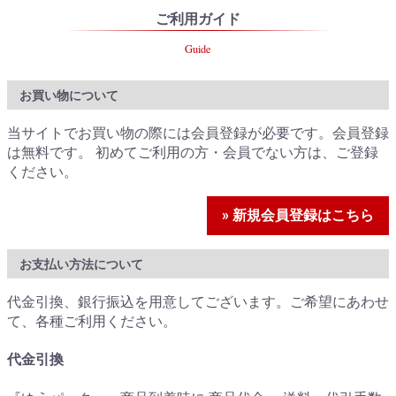
ご利用ガイド
Guide
お買い物について
当サイトでお買い物の際には会員登録が必要です。会員登録
は無料です。 初めてご利用の方・会員でない方は、ご登録
ください。
» 新規会員登録はこちら
お支払い方法について
代金引換、銀行振込を用意してございます。ご希望にあわせ
て、各種ご利用ください。
代金引換