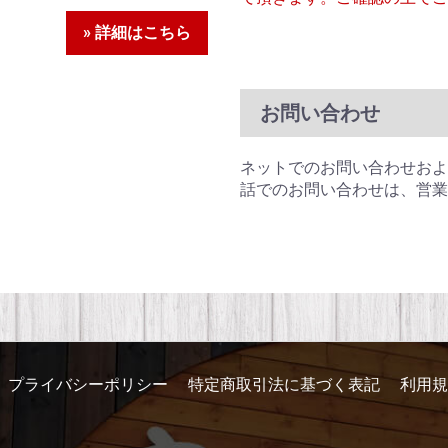
» 詳細はこちら
お問い合わせ
ネットでのお問い合わせおよ
話でのお問い合わせは、営業
プライバシーポリシー
特定商取引法に基づく表記
利用規