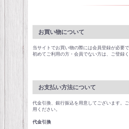
お買い物について
当サイトでお買い物の際には会員登録が必要
初めてご利用の方・会員でない方は、ご登録
お支払い方法について
代金引換、銀行振込を用意してございます。
用ください。
代金引換