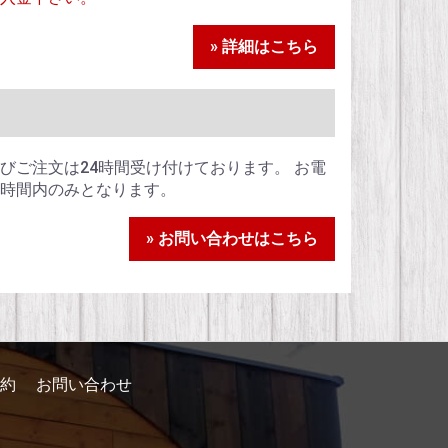
» 詳細はこちら
びご注文は24時間受け付けております。 お電
時間内のみとなります。
» お問い合わせはこちら
約
お問い合わせ