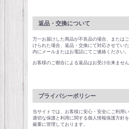
返品・交換について
万一お届けした商品が不良品の場合、または
けられた場合、返品・交換にて対応させていた
内にメールまたはお電話にてご連絡ください
お客様のご都合による返品はお受け出来ませ
プライバシーポリシー
当サイトでは、お客様に安心・安全にご利用い
適切な保護と利用に関する個人情報保護方針を
厳重に管理しております。