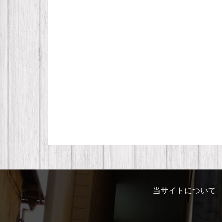
当サイトについて