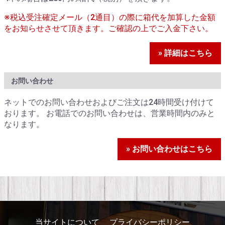
※税込受注確定メール（2通目）の際に箱代を加算した金額
をお知らせさせて頂きます。ご確認の上でご入金下さい。
» 詳細はこちら
お問い合わせ
ネットでのお問い合わせおよびご注文は24時間受け付けて
おります。 お電話でのお問い合わせは、営業時間内のみと
なります。
» お問い合わせはこちら
当サイトについて
プライバシーポリシー