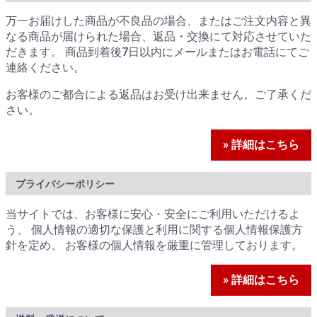
万一お届けした商品が不良品の場合、またはご注文内容と異
なる商品が届けられた場合、返品・交換にて対応させていた
だきます。 商品到着後7日以内にメールまたはお電話にてご
連絡ください。
お客様のご都合による返品はお受け出来ません。ご了承くだ
さい。
» 詳細はこちら
プライバシーポリシー
当サイトでは、お客様に安心・安全にご利用いただけるよ
う、 個人情報の適切な保護と利用に関する個人情報保護方
針を定め、 お客様の個人情報を厳重に管理しております。
» 詳細はこちら