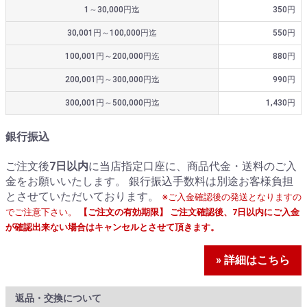
1～30,000円迄
350円
30,001円～100,000円迄
550円
100,001円～200,000円迄
880円
200,001円～300,000円迄
990円
300,001円～500,000円迄
1,430円
銀行振込
ご注文後
7日以内
に当店指定口座に、商品代金・送料のご入
金をお願いいたします。 銀行振込手数料は別途お客様負担
とさせていただいております。
※ご入金確認後の発送となりますの
でご注意下さい。
【ご注文の有効期限】 ご注文確認後、7日以内にご入金
が確認出来ない場合はキャンセルとさせて頂きます。
» 詳細はこちら
返品・交換について