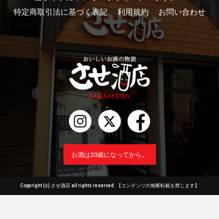
特定商取引法に基づく表記
利用規約
お問い合わせ
お酒は20歳になってから。
Copyright (c) させ酒店 all rights reserved.
【コンテンツの無断転載を禁じます】