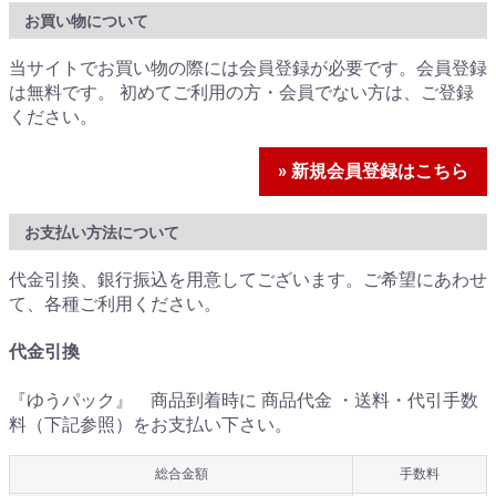
お買い物について
当サイトでお買い物の際には会員登録が必要です。会員登録
は無料です。 初めてご利用の方・会員でない方は、ご登録
ください。
» 新規会員登録はこちら
お支払い方法について
代金引換、銀行振込を用意してございます。ご希望にあわせ
て、各種ご利用ください。
代金引換
『ゆうパック』 商品到着時に 商品代金 ・送料・代引手数
料（下記参照）をお支払い下さい。
総合金額
手数料