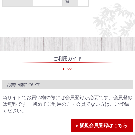
箱
ご利用ガイド
Guide
お買い物について
当サイトでお買い物の際には会員登録が必要です。会員登録
は無料です。 初めてご利用の方・会員でない方は、ご登録
ください。
» 新規会員登録はこちら