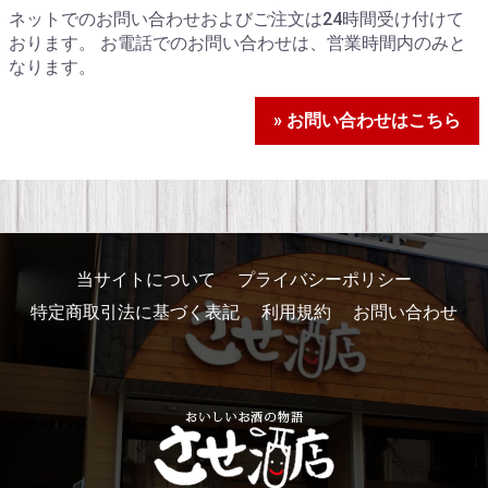
ネットでのお問い合わせおよびご注文は24時間受け付けて
おります。 お電話でのお問い合わせは、営業時間内のみと
なります。
» お問い合わせはこちら
当サイトについて
プライバシーポリシー
特定商取引法に基づく表記
利用規約
お問い合わせ