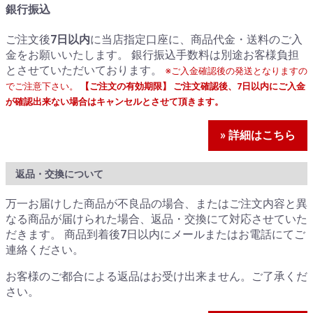
銀行振込
ご注文後
7日以内
に当店指定口座に、商品代金・送料のご入
金をお願いいたします。 銀行振込手数料は別途お客様負担
とさせていただいております。
※ご入金確認後の発送となりますの
でご注意下さい。
【ご注文の有効期限】 ご注文確認後、7日以内にご入金
が確認出来ない場合はキャンセルとさせて頂きます。
» 詳細はこちら
返品・交換について
万一お届けした商品が不良品の場合、またはご注文内容と異
なる商品が届けられた場合、返品・交換にて対応させていた
だきます。 商品到着後7日以内にメールまたはお電話にてご
連絡ください。
お客様のご都合による返品はお受け出来ません。ご了承くだ
さい。