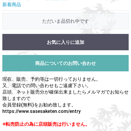
新着商品
ただいま品切れ中です
お気に入りに追加
商品についてのお問い合わせ
現在、販売、予約等は一切行っておりません。
又、電話での問い合わせもご遠慮下さい。
店頭、ネット販売分が確保出来ましたらメルマガでお知らせ
致しますので
会員登録(無料)をお勧め致します。
https://www.sasesaketen.com/entry
※転売防止の為に店頭販売は行いません。