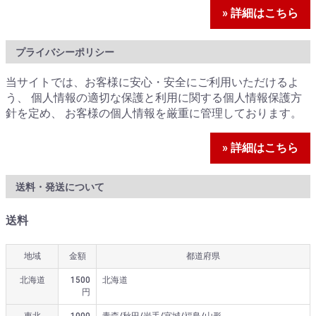
» 詳細はこちら
プライバシーポリシー
当サイトでは、お客様に安心・安全にご利用いただけるよ
う、 個人情報の適切な保護と利用に関する個人情報保護方
針を定め、 お客様の個人情報を厳重に管理しております。
» 詳細はこちら
送料・発送について
送料
地域
金額
都道府県
北海道
1500
北海道
円
東北
1000
青森/秋田/岩手/宮城/福島/山形