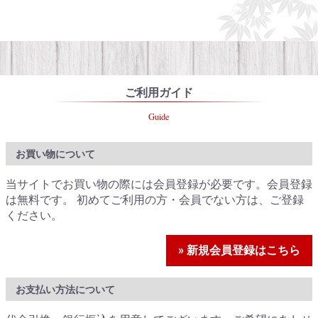
ご利用ガイド
Guide
お買い物について
当サイトでお買い物の際には会員登録が必要です。会員登録
は無料です。 初めてご利用の方・会員でない方は、ご登録
ください。
» 新規会員登録はこちら
お支払い方法について