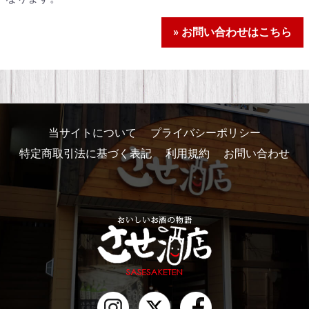
» お問い合わせはこちら
当サイトについて
プライバシーポリシー
特定商取引法に基づく表記
利用規約
お問い合わせ