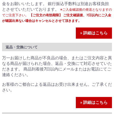
金をお願いいたします。 銀行振込手数料は別途お客様負担
とさせていただいております。
※ご入金確認後の発送となりますの
でご注意下さい。
【ご注文の有効期限】 ご注文確認後、7日以内にご入金
が確認出来ない場合はキャンセルとさせて頂きます。
» 詳細はこちら
返品・交換について
万一お届けした商品が不良品の場合、またはご注文内容と異
なる商品が届けられた場合、返品・交換にて対応させていた
だきます。 商品到着後7日以内にメールまたはお電話にてご
連絡ください。
お客様のご都合による返品はお受け出来ません。ご了承くだ
さい。
» 詳細はこちら