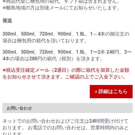
※商品代金に梱包用の箱代、ギフト箱は含まれません。
※離島地域の方は別途メールにてお知らせいたします。
発送
300ml、500ml、720ml、900ml、1.8L、1～4本の御注文の
場合は梱包用の箱代を頂いております。
300ml、500ml、720ml、900ml、1.8L、1〜2本 240円、3〜
4本の場合は280円の箱代（税別）を頂きます。
※税込受注確定メール（2通目）の際に箱代を加算した金額
をお知らせさせて頂きます。ご確認の上でご入金下さい。
» 詳細はこちら
お問い合わせ
ネットでのお問い合わせおよびご注文は24時間受け付けて
おります。 お電話でのお問い合わせは、営業時間内のみと
なります。