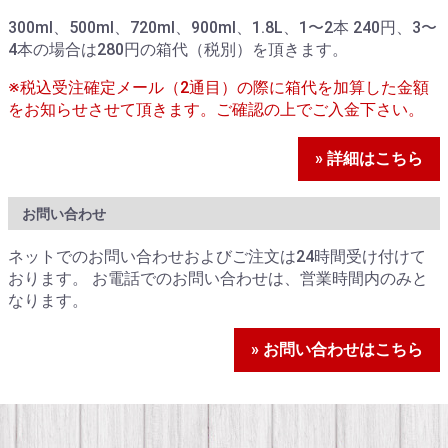
300ml、500ml、720ml、900ml、1.8L、1〜2本 240円、3〜
4本の場合は280円の箱代（税別）を頂きます。
※税込受注確定メール（2通目）の際に箱代を加算した金額
をお知らせさせて頂きます。ご確認の上でご入金下さい。
» 詳細はこちら
お問い合わせ
ネットでのお問い合わせおよびご注文は24時間受け付けて
おります。 お電話でのお問い合わせは、営業時間内のみと
なります。
» お問い合わせはこちら