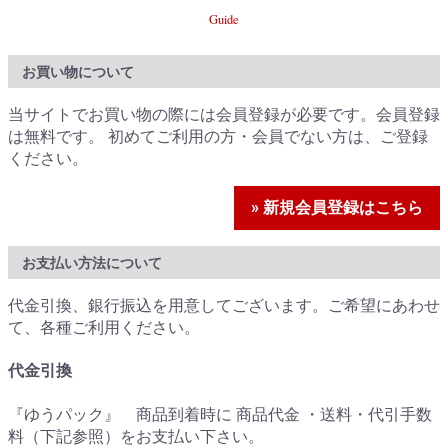
Guide
お買い物について
当サイトでお買い物の際には会員登録が必要です。会員登録
は無料です。 初めてご利用の方・会員でない方は、ご登録
ください。
» 新規会員登録はこちら
お支払い方法について
代金引換、銀行振込を用意してございます。ご希望にあわせ
て、各種ご利用ください。
代金引換
『ゆうパック』 商品到着時に 商品代金 ・送料・代引手数
料（下記参照）をお支払い下さい。