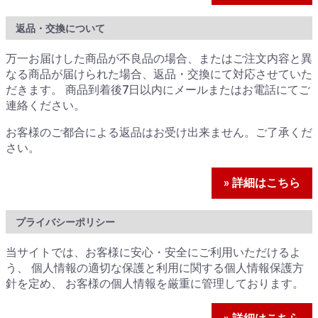
返品・交換について
万一お届けした商品が不良品の場合、またはご注文内容と異
なる商品が届けられた場合、返品・交換にて対応させていた
だきます。 商品到着後7日以内にメールまたはお電話にてご
連絡ください。
お客様のご都合による返品はお受け出来ません。ご了承くだ
さい。
» 詳細はこちら
プライバシーポリシー
当サイトでは、お客様に安心・安全にご利用いただけるよ
う、 個人情報の適切な保護と利用に関する個人情報保護方
針を定め、 お客様の個人情報を厳重に管理しております。