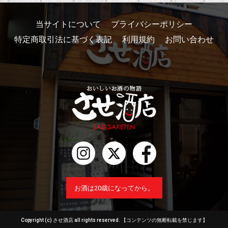
当サイトについて
プライバシーポリシー
特定商取引法に基づく表記
利用規約
お問い合わせ
お酒は20歳になってから。
Copyright (c) させ酒店 all rights reserved.
【コンテンツの無断転載を禁じます】