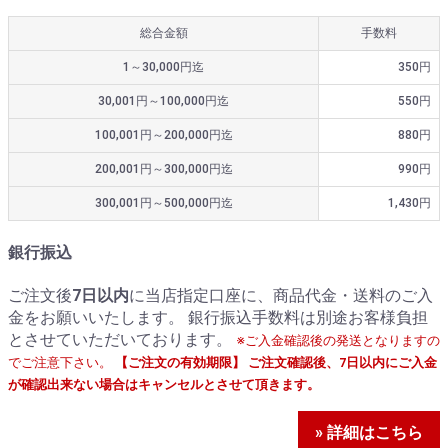
総合金額
手数料
1～30,000円迄
350円
30,001円～100,000円迄
550円
100,001円～200,000円迄
880円
200,001円～300,000円迄
990円
300,001円～500,000円迄
1,430円
銀行振込
ご注文後
7日以内
に当店指定口座に、商品代金・送料のご入
金をお願いいたします。 銀行振込手数料は別途お客様負担
とさせていただいております。
※ご入金確認後の発送となりますの
でご注意下さい。
【ご注文の有効期限】 ご注文確認後、7日以内にご入金
が確認出来ない場合はキャンセルとさせて頂きます。
» 詳細はこちら