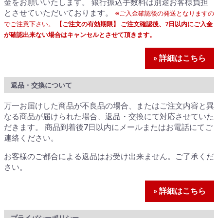
金をお願いいたします。 銀行振込手数料は別途お客様負担
とさせていただいております。
※ご入金確認後の発送となりますの
でご注意下さい。
【ご注文の有効期限】 ご注文確認後、7日以内にご入金
が確認出来ない場合はキャンセルとさせて頂きます。
» 詳細はこちら
返品・交換について
万一お届けした商品が不良品の場合、またはご注文内容と異
なる商品が届けられた場合、返品・交換にて対応させていた
だきます。 商品到着後7日以内にメールまたはお電話にてご
連絡ください。
お客様のご都合による返品はお受け出来ません。ご了承くだ
さい。
» 詳細はこちら
プライバシーポリシー