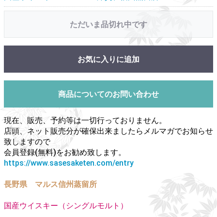
ただいま品切れ中です
お気に入りに追加
商品についてのお問い合わせ
現在、販売、予約等は一切行っておりません。
店頭、ネット販売分が確保出来ましたらメルマガでお知らせ
致しますので
会員登録(無料)をお勧め致します。
https://www.sasesaketen.com/entry
長野県 マルス信州蒸留所
国産ウイスキー（シングルモルト）