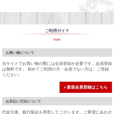
ご利用ガイド
Guide
お買い物について
当サイトでお買い物の際には会員登録が必要です。会員登録
は無料です。 初めてご利用の方・会員でない方は、ご登録
ください。
» 新規会員登録はこちら
お支払い方法について
代金引換、銀行振込を用意してございます。ご希望にあわせ