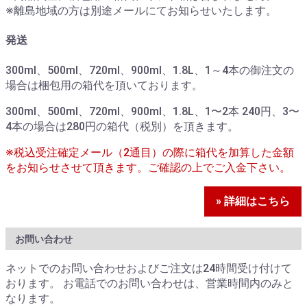
※離島地域の方は別途メールにてお知らせいたします。
発送
300ml、500ml、720ml、900ml、1.8L、1～4本の御注文の
場合は梱包用の箱代を頂いております。
300ml、500ml、720ml、900ml、1.8L、1〜2本 240円、3〜
4本の場合は280円の箱代（税別）を頂きます。
※税込受注確定メール（2通目）の際に箱代を加算した金額
をお知らせさせて頂きます。ご確認の上でご入金下さい。
» 詳細はこちら
お問い合わせ
ネットでのお問い合わせおよびご注文は24時間受け付けて
おります。 お電話でのお問い合わせは、営業時間内のみと
なります。