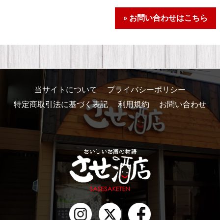
» お問い合わせはこちら
当サイトについて
プライバシーポリシー
特定商取引法に基づく表記
利用規約
お問い合わせ