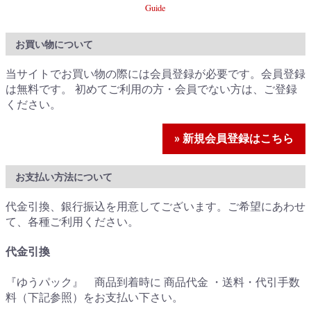
Guide
お買い物について
当サイトでお買い物の際には会員登録が必要です。会員登録
は無料です。 初めてご利用の方・会員でない方は、ご登録
ください。
» 新規会員登録はこちら
お支払い方法について
代金引換、銀行振込を用意してございます。ご希望にあわせ
て、各種ご利用ください。
代金引換
『ゆうパック』 商品到着時に 商品代金 ・送料・代引手数
料（下記参照）をお支払い下さい。