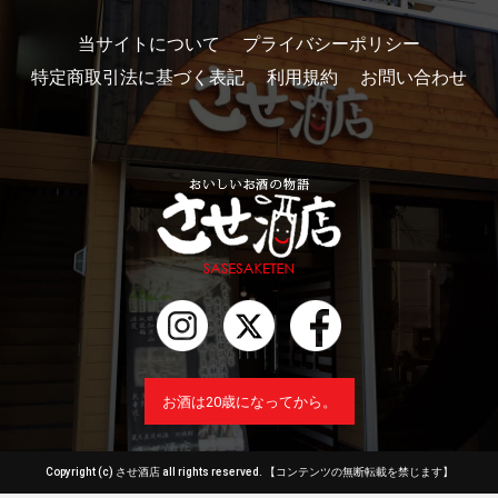
当サイトについて
プライバシーポリシー
特定商取引法に基づく表記
利用規約
お問い合わせ
お酒は20歳になってから。
Copyright (c) させ酒店 all rights reserved.
【コンテンツの無断転載を禁じます】