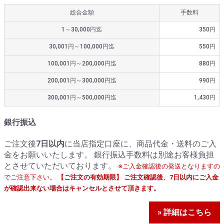
総合金額
手数料
1～30,000円迄
350円
30,001円～100,000円迄
550円
100,001円～200,000円迄
880円
200,001円～300,000円迄
990円
300,001円～500,000円迄
1,430円
銀行振込
ご注文後
7日以内
に当店指定口座に、商品代金・送料のご入
金をお願いいたします。 銀行振込手数料は別途お客様負担
とさせていただいております。
※ご入金確認後の発送となりますの
でご注意下さい。
【ご注文の有効期限】 ご注文確認後、7日以内にご入金
が確認出来ない場合はキャンセルとさせて頂きます。
» 詳細はこちら