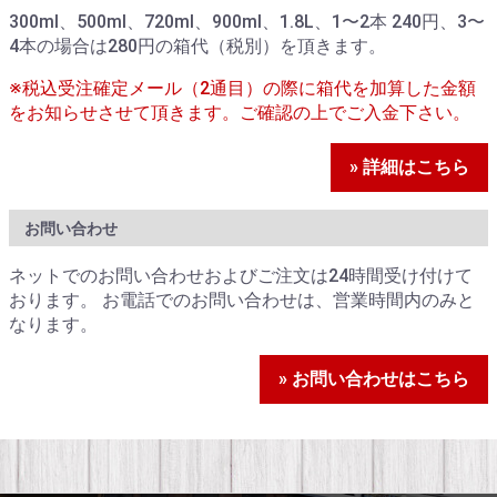
300ml、500ml、720ml、900ml、1.8L、1〜2本 240円、3〜
4本の場合は280円の箱代（税別）を頂きます。
※税込受注確定メール（2通目）の際に箱代を加算した金額
をお知らせさせて頂きます。ご確認の上でご入金下さい。
» 詳細はこちら
お問い合わせ
ネットでのお問い合わせおよびご注文は24時間受け付けて
おります。 お電話でのお問い合わせは、営業時間内のみと
なります。
» お問い合わせはこちら