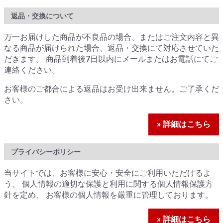
返品・交換について
万一お届けした商品が不良品の場合、またはご注文内容と異
なる商品が届けられた場合、返品・交換にて対応させていた
だきます。 商品到着後7日以内にメールまたはお電話にてご
連絡ください。
お客様のご都合による返品はお受け出来ません。ご了承くだ
さい。
» 詳細はこちら
プライバシーポリシー
当サイトでは、お客様に安心・安全にご利用いただけるよ
う、 個人情報の適切な保護と利用に関する個人情報保護方
針を定め、 お客様の個人情報を厳重に管理しております。
» 詳細はこちら