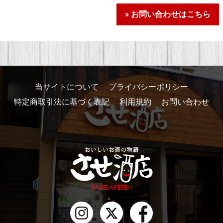
» お問い合わせはこちら
当サイトについて
プライバシーポリシー
特定商取引法に基づく表記
利用規約
お問い合わせ