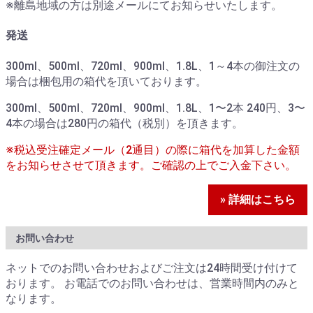
※離島地域の方は別途メールにてお知らせいたします。
発送
300ml、500ml、720ml、900ml、1.8L、1～4本の御注文の
場合は梱包用の箱代を頂いております。
300ml、500ml、720ml、900ml、1.8L、1〜2本 240円、3〜
4本の場合は280円の箱代（税別）を頂きます。
※税込受注確定メール（2通目）の際に箱代を加算した金額
をお知らせさせて頂きます。ご確認の上でご入金下さい。
» 詳細はこちら
お問い合わせ
ネットでのお問い合わせおよびご注文は24時間受け付けて
おります。 お電話でのお問い合わせは、営業時間内のみと
なります。