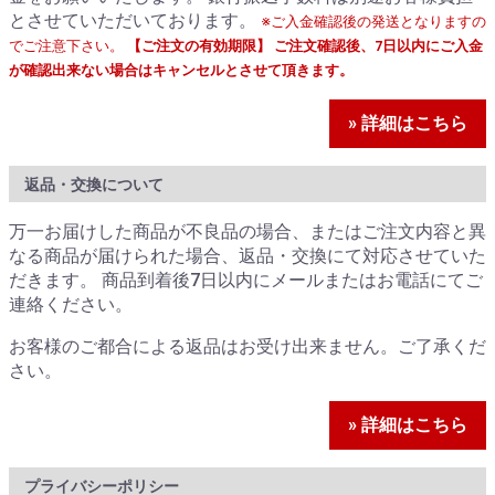
とさせていただいております。
※ご入金確認後の発送となりますの
でご注意下さい。
【ご注文の有効期限】 ご注文確認後、7日以内にご入金
が確認出来ない場合はキャンセルとさせて頂きます。
» 詳細はこちら
返品・交換について
万一お届けした商品が不良品の場合、またはご注文内容と異
なる商品が届けられた場合、返品・交換にて対応させていた
だきます。 商品到着後7日以内にメールまたはお電話にてご
連絡ください。
お客様のご都合による返品はお受け出来ません。ご了承くだ
さい。
» 詳細はこちら
プライバシーポリシー