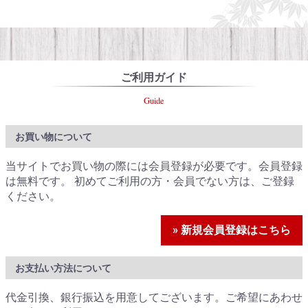
ご利用ガイド
Guide
お買い物について
当サイトでお買い物の際には会員登録が必要です。会員登録
は無料です。 初めてご利用の方・会員でない方は、ご登録
ください。
» 新規会員登録はこちら
お支払い方法について
代金引換、銀行振込を用意してございます。ご希望にあわせ