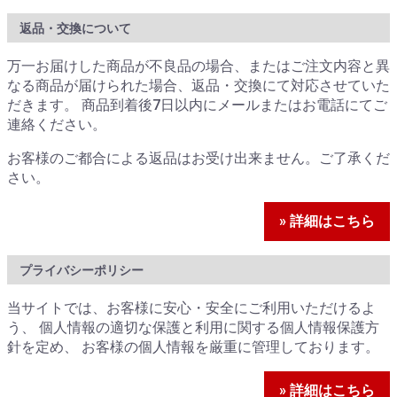
返品・交換について
万一お届けした商品が不良品の場合、またはご注文内容と異
なる商品が届けられた場合、返品・交換にて対応させていた
だきます。 商品到着後7日以内にメールまたはお電話にてご
連絡ください。
お客様のご都合による返品はお受け出来ません。ご了承くだ
さい。
» 詳細はこちら
プライバシーポリシー
当サイトでは、お客様に安心・安全にご利用いただけるよ
う、 個人情報の適切な保護と利用に関する個人情報保護方
針を定め、 お客様の個人情報を厳重に管理しております。
» 詳細はこちら