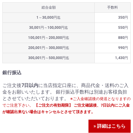
総合金額
手数料
1～30,000円迄
350円
30,001円～100,000円迄
550円
100,001円～200,000円迄
880円
200,001円～300,000円迄
990円
300,001円～500,000円迄
1,430円
銀行振込
ご注文後
7日以内
に当店指定口座に、商品代金・送料のご入
金をお願いいたします。 銀行振込手数料は別途お客様負担
とさせていただいております。
※ご入金確認後の発送となりますの
でご注意下さい。
【ご注文の有効期限】 ご注文確認後、7日以内にご入金
が確認出来ない場合はキャンセルとさせて頂きます。
» 詳細はこちら