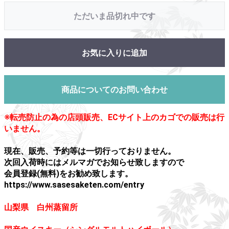
ただいま品切れ中です
お気に入りに追加
商品についてのお問い合わせ
※転売防止の為の店頭販売、ECサイト上のカゴでの販売は行
いません。
現在、販売、予約等は一切行っておりません。
次回入荷時にはメルマガでお知らせ致しますので
会員登録(無料)をお勧め致します。
https://www.sasesaketen.com/entry
山梨県 白州蒸留所