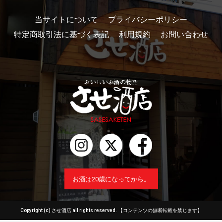
当サイトについて
プライバシーポリシー
特定商取引法に基づく表記
利用規約
お問い合わせ
お酒は20歳になってから。
Copyright (c) させ酒店 all rights reserved.
【コンテンツの無断転載を禁じます】