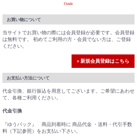
Guide
お買い物について
当サイトでお買い物の際には会員登録が必要です。会員登録
は無料です。 初めてご利用の方・会員でない方は、ご登録
ください。
» 新規会員登録はこちら
お支払い方法について
代金引換、銀行振込を用意してございます。ご希望にあわせ
て、各種ご利用ください。
代金引換
『ゆうパック』 商品到着時に 商品代金 ・送料・代引手数
料（下記参照）をお支払い下さい。