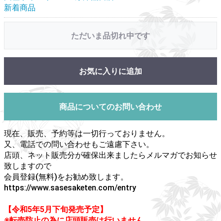
新着商品
ただいま品切れ中です
お気に入りに追加
商品についてのお問い合わせ
現在、販売、予約等は一切行っておりません。
又、電話での問い合わせもご遠慮下さい。
店頭、ネット販売分が確保出来ましたらメルマガでお知らせ
致しますので
会員登録(無料)をお勧め致します。
https://www.sasesaketen.com/entry
【令和5年5月下旬発売予定】
※転売防止の為に店頭販売は行いません。