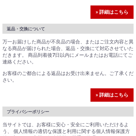
» 詳細はこちら
返品・交換について
万一お届けした商品が不良品の場合、またはご注文内容と異
なる商品が届けられた場合、返品・交換にて対応させていた
だきます。 商品到着後7日以内にメールまたはお電話にてご
連絡ください。
お客様のご都合による返品はお受け出来ません。ご了承くだ
さい。
» 詳細はこちら
プライバシーポリシー
当サイトでは、お客様に安心・安全にご利用いただけるよ
う、 個人情報の適切な保護と利用に関する個人情報保護方