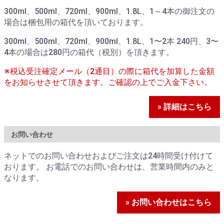
300ml、500ml、720ml、900ml、1.8L、1～4本の御注文の
場合は梱包用の箱代を頂いております。
300ml、500ml、720ml、900ml、1.8L、1〜2本 240円、3〜
4本の場合は280円の箱代（税別）を頂きます。
※税込受注確定メール（2通目）の際に箱代を加算した金額
をお知らせさせて頂きます。ご確認の上でご入金下さい。
» 詳細はこちら
お問い合わせ
ネットでのお問い合わせおよびご注文は24時間受け付けて
おります。 お電話でのお問い合わせは、営業時間内のみと
なります。
» お問い合わせはこちら