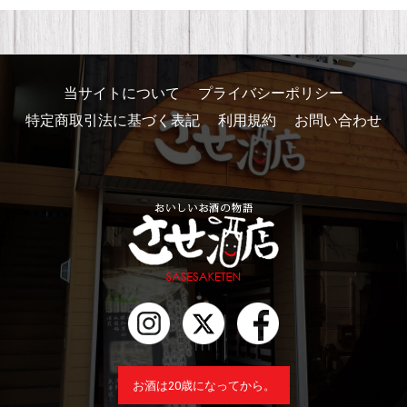
当サイトについて
プライバシーポリシー
特定商取引法に基づく表記
利用規約
お問い合わせ
お酒は20歳になってから。