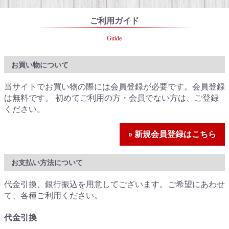
ご利用ガイド
Guide
お買い物について
当サイトでお買い物の際には会員登録が必要です。会員登録
は無料です。 初めてご利用の方・会員でない方は、ご登録
ください。
» 新規会員登録はこちら
お支払い方法について
代金引換、銀行振込を用意してございます。ご希望にあわせ
て、各種ご利用ください。
代金引換