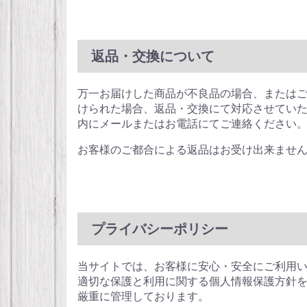
返品・交換について
万一お届けした商品が不良品の場合、または
けられた場合、返品・交換にて対応させていた
内にメールまたはお電話にてご連絡ください
お客様のご都合による返品はお受け出来ませ
プライバシーポリシー
当サイトでは、お客様に安心・安全にご利用い
適切な保護と利用に関する個人情報保護方針を
厳重に管理しております。