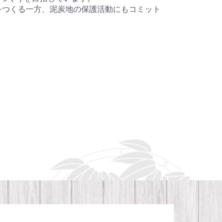
をつくる一方、泥炭地の保護活動にもコミット