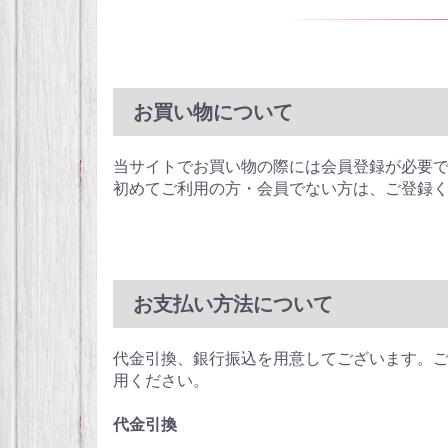
お買い物について
当サイトでお買い物の際には会員登録が必要
初めてご利用の方・会員でない方は、ご登録
お支払い方法について
代金引換、銀行振込を用意してございます。
用ください。
代金引換