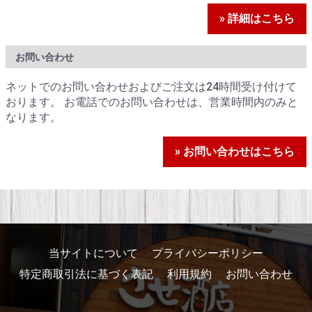
» 詳細はこちら
お問い合わせ
ネットでのお問い合わせおよびご注文は24時間受け付けて
おります。 お電話でのお問い合わせは、営業時間内のみと
なります。
» お問い合わせはこちら
当サイトについて
プライバシーポリシー
特定商取引法に基づく表記
利用規約
お問い合わせ