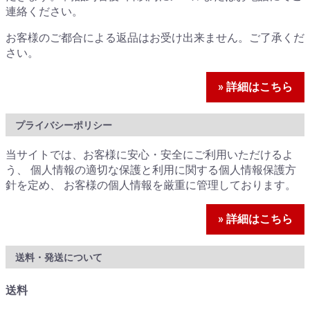
連絡ください。
お客様のご都合による返品はお受け出来ません。ご了承くだ
さい。
» 詳細はこちら
プライバシーポリシー
当サイトでは、お客様に安心・安全にご利用いただけるよ
う、 個人情報の適切な保護と利用に関する個人情報保護方
針を定め、 お客様の個人情報を厳重に管理しております。
» 詳細はこちら
送料・発送について
送料