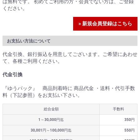
は無料です。 初めてご利用の方・会員でない方は、ご登録
ください。
» 新規会員登録はこちら
お支払い方法について
代金引換、銀行振込を用意してございます。ご希望にあわせ
て、各種ご利用ください。
代金引換
『ゆうパック』 商品到着時に 商品代金 ・送料・代引手数
料（下記参照）をお支払い下さい。
総合金額
手数料
1～30,000円迄
350円
30,001円～100,000円迄
550円