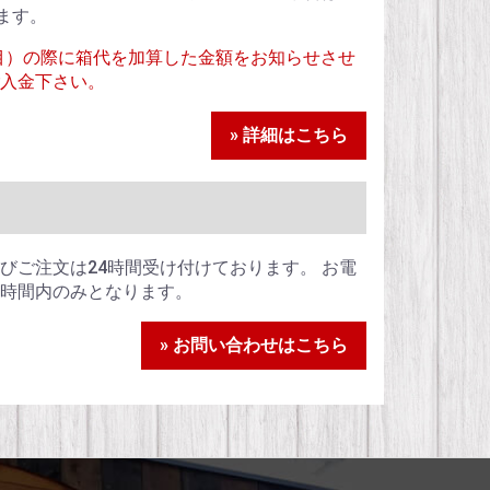
ます。
目）の際に箱代を加算した金額をお知らせさせ
入金下さい。
» 詳細はこちら
びご注文は24時間受け付けております。 お電
時間内のみとなります。
» お問い合わせはこちら