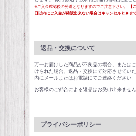
※ご入金確認後の発送となりますのでご注意下さい。
【
日以内にご入金が確認出来ない場合はキャンセルとさせ
返品・交換について
万一お届けした商品が不良品の場合、または
けられた場合、返品・交換にて対応させていた
内にメールまたはお電話にてご連絡ください
お客様のご都合による返品はお受け出来ませ
プライバシーポリシー