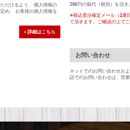
280円の箱代（税別）を頂き
ただけるよう、 個人情報の
定め、 お客様の個人情報を
※税込受注確定メール（2通
て頂きます。ご確認の上でご
» 詳細はこちら
お問い合わせ
ネットでのお問い合わせおよ
話でのお問い合わせは、営業