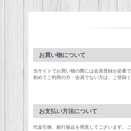
お買い物について
当サイトでお買い物の際には会員登録が必要
初めてご利用の方・会員でない方は、ご登録
お支払い方法について
代金引換、銀行振込を用意してございます。