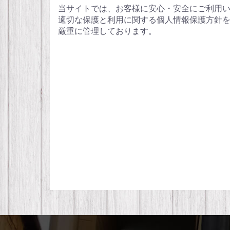
当サイトでは、お客様に安心・安全にご利用い
適切な保護と利用に関する個人情報保護方針を
厳重に管理しております。