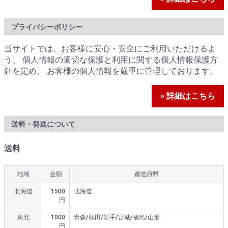
プライバシーポリシー
当サイトでは、お客様に安心・安全にご利用いただけるよ
う、 個人情報の適切な保護と利用に関する個人情報保護方
針を定め、 お客様の個人情報を厳重に管理しております。
» 詳細はこちら
送料・発送について
送料
地域
金額
都道府県
北海道
1500
北海道
円
東北
1000
青森/秋田/岩手/宮城/福島/山形
円