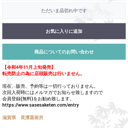
ただいま品切れ中です
お気に入りに追加
商品についてのお問い合わせ
【令和4年11月上旬発売】
転売防止の為に店頭販売は行いません。
現在、販売、予約等は一切行っておりません。
次回入荷時にはメルマガでお知らせ致しますので
会員登録(無料)をお勧め致します。
https://www.sasesaketen.com/entry
滋賀県 長濱蒸留所