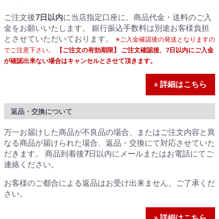
ご注文後
7日以内
に当店指定口座に、商品代金・送料のご入
金をお願いいたします。 銀行振込手数料は別途お客様負担
とさせていただいております。
※ご入金確認後の発送となりますの
でご注意下さい。
【ご注文の有効期限】 ご注文確認後、7日以内にご入金
が確認出来ない場合はキャンセルとさせて頂きます。
» 詳細はこちら
返品・交換について
万一お届けした商品が不良品の場合、またはご注文内容と異
なる商品が届けられた場合、返品・交換にて対応させていた
だきます。 商品到着後7日以内にメールまたはお電話にてご
連絡ください。
お客様のご都合による返品はお受け出来ません。ご了承くだ
さい。
» 詳細はこちら