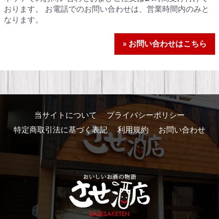
おります。 お電話でのお問い合わせは、営業時間内のみと
なります。
» お問い合わせはこちら
当サイトについて
プライバシーポリシー
特定商取引法に基づく表記
利用規約
お問い合わせ