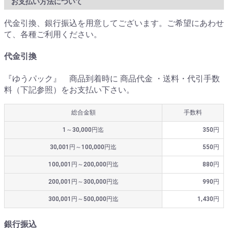
お支払い方法について
代金引換、銀行振込を用意してございます。ご希望にあわせ
て、各種ご利用ください。
代金引換
『ゆうパック』 商品到着時に 商品代金 ・送料・代引手数
料（下記参照）をお支払い下さい。
総合金額
手数料
1～30,000円迄
350円
30,001円～100,000円迄
550円
100,001円～200,000円迄
880円
200,001円～300,000円迄
990円
300,001円～500,000円迄
1,430円
銀行振込