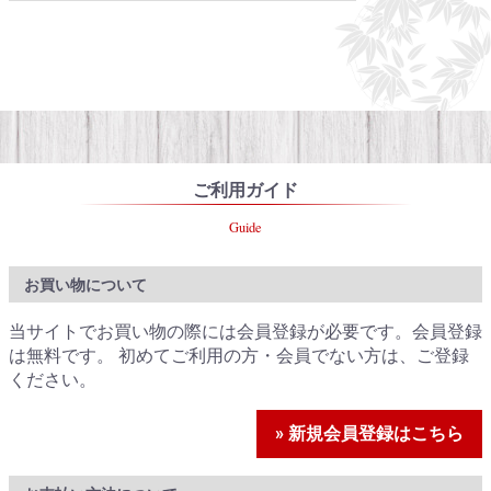
ご利用ガイド
Guide
お買い物について
当サイトでお買い物の際には会員登録が必要です。会員登録
は無料です。 初めてご利用の方・会員でない方は、ご登録
ください。
» 新規会員登録はこちら