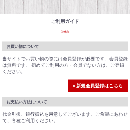
ご利用ガイド
Guide
お買い物について
当サイトでお買い物の際には会員登録が必要です。会員登録
は無料です。 初めてご利用の方・会員でない方は、ご登録
ください。
» 新規会員登録はこちら
お支払い方法について
代金引換、銀行振込を用意してございます。ご希望にあわせ
て、各種ご利用ください。