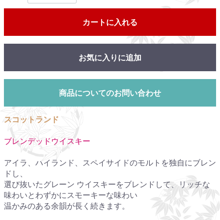
カートに入れる
お気に入りに追加
商品についてのお問い合わせ
スコットランド
ブレンデッドウイスキー
アイラ、ハイランド、スペイサイドのモルトを独自にブレン
ドし、
選び抜いたグレーン ウイスキーをブレンドして、リッチな
味わいとわずかにスモーキーな味わい
温かみのある余韻が長く続きます。