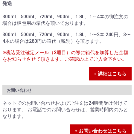
発送
300ml、500ml、720ml、900ml、1.8L、1～4本の御注文の
場合は梱包用の箱代を頂いております。
300ml、500ml、720ml、900ml、1.8L、1〜2本 240円、3〜
4本の場合は280円の箱代（税別）を頂きます。
※税込受注確定メール（2通目）の際に箱代を加算した金額
をお知らせさせて頂きます。ご確認の上でご入金下さい。
» 詳細はこちら
お問い合わせ
ネットでのお問い合わせおよびご注文は24時間受け付けて
おります。 お電話でのお問い合わせは、営業時間内のみと
なります。
» お問い合わせはこちら