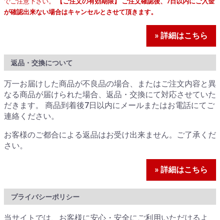
でご注意下さい。
【ご注文の有効期限】 ご注文確認後、7日以内にご入金
が確認出来ない場合はキャンセルとさせて頂きます。
» 詳細はこちら
返品・交換について
万一お届けした商品が不良品の場合、またはご注文内容と異
なる商品が届けられた場合、返品・交換にて対応させていた
だきます。 商品到着後7日以内にメールまたはお電話にてご
連絡ください。
お客様のご都合による返品はお受け出来ません。ご了承くだ
さい。
» 詳細はこちら
プライバシーポリシー
当サイトでは、お客様に安心・安全にご利用いただけるよ