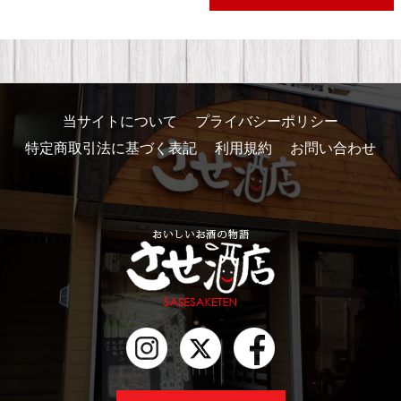
当サイトについて
プライバシーポリシー
特定商取引法に基づく表記
利用規約
お問い合わせ