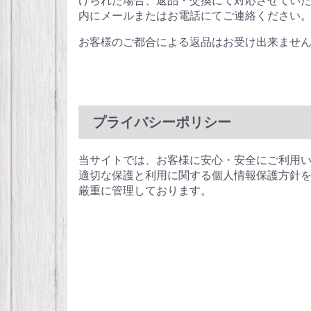
けられた場合、返品・交換にて対応させていた
内にメールまたはお電話にてご連絡ください
お客様のご都合による返品はお受け出来ませ
プライバシーポリシー
当サイトでは、お客様に安心・安全にご利用い
適切な保護と利用に関する個人情報保護方針を
厳重に管理しております。