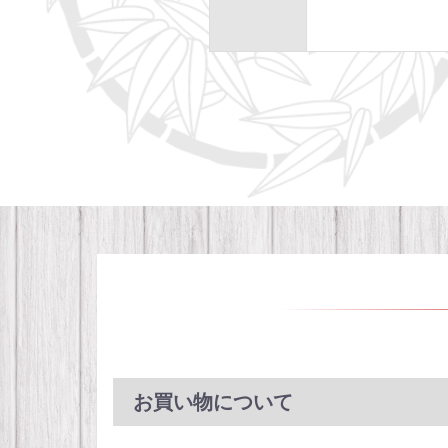
お買い物について