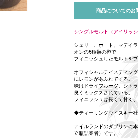
商品についてのお
シングルモルト（アイリッシ
シェリー、ポート、マデイラ
オンの5種類の樽で
フィニッシュしたモルトをブ
オフィシャルテイスティング
にレモンがあふれてくる。
味はドライフルーツ、シトラ
良くミックスされている。
フィニッシュは長くて甘く、
◆ティーリングウイスキー社
アイルランドのダブリンに本
立瓶詰業者）です。