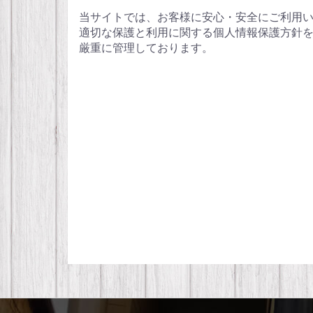
当サイトでは、お客様に安心・安全にご利用い
適切な保護と利用に関する個人情報保護方針を
厳重に管理しております。