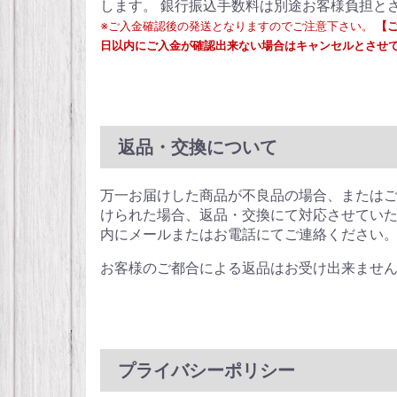
します。 銀行振込手数料は別途お客様負担と
※ご入金確認後の発送となりますのでご注意下さい。
【
日以内にご入金が確認出来ない場合はキャンセルとさせ
返品・交換について
万一お届けした商品が不良品の場合、または
けられた場合、返品・交換にて対応させていた
内にメールまたはお電話にてご連絡ください
お客様のご都合による返品はお受け出来ませ
プライバシーポリシー