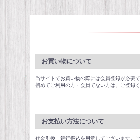
お買い物について
当サイトでお買い物の際には会員登録が必要
初めてご利用の方・会員でない方は、ご登録
お支払い方法について
代金引換、銀行振込を用意してございます。