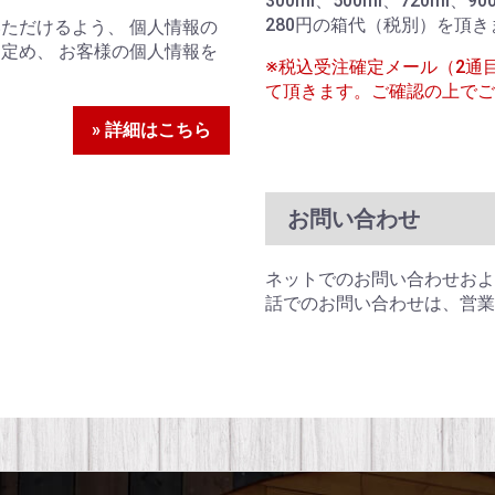
300ml、500ml、720ml、
280円の箱代（税別）を頂き
ただけるよう、 個人情報の
定め、 お客様の個人情報を
※税込受注確定メール（2通
て頂きます。ご確認の上でご
» 詳細はこちら
お問い合わせ
ネットでのお問い合わせおよ
話でのお問い合わせは、営業