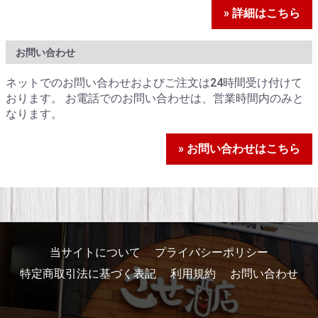
» 詳細はこちら
お問い合わせ
ネットでのお問い合わせおよびご注文は24時間受け付けて
おります。 お電話でのお問い合わせは、営業時間内のみと
なります。
» お問い合わせはこちら
当サイトについて
プライバシーポリシー
特定商取引法に基づく表記
利用規約
お問い合わせ