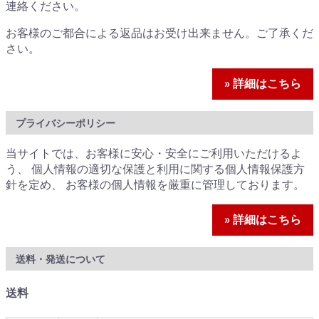
連絡ください。
お客様のご都合による返品はお受け出来ません。ご了承くだ
さい。
» 詳細はこちら
プライバシーポリシー
当サイトでは、お客様に安心・安全にご利用いただけるよ
う、 個人情報の適切な保護と利用に関する個人情報保護方
針を定め、 お客様の個人情報を厳重に管理しております。
» 詳細はこちら
送料・発送について
送料