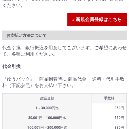
ください。
» 新規会員登録はこちら
お支払い方法について
代金引換、銀行振込を用意してございます。ご希望にあわせ
て、各種ご利用ください。
代金引換
『ゆうパック』 商品到着時に 商品代金 ・送料・代引手数
料（下記参照）をお支払い下さい。
総合金額
手数料
1～30,000円迄
350円
30,001円～100,000円迄
550円
100,001円～200,000円迄
880円