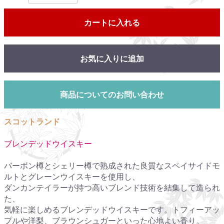
カートに入れる
お気に入りに追加
商品についてのお問い合わせ
スコットランド
ブレンデッドウイスキー
バーボン樽とシェリー樽で熟成された良質なスペイサイドモ
ルトとグレーンウイスキーを使用し、
ダンカンテイラーが持つ高いブレンド技術を結集して造られ
た、
気軽に楽しめるブレンデッドウイスキーです。トフィーアッ
プルや洋梨、ブラウンシュガーといった心地よい香り。