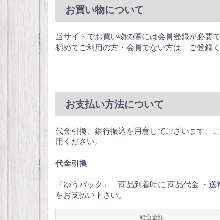
お買い物について
当サイトでお買い物の際には会員登録が必要
初めてご利用の方・会員でない方は、ご登録
お支払い方法について
代金引換、銀行振込を用意してございます。
用ください。
代金引換
『ゆうパック』 商品到着時に 商品代金 ・
をお支払い下さい。
総合金額