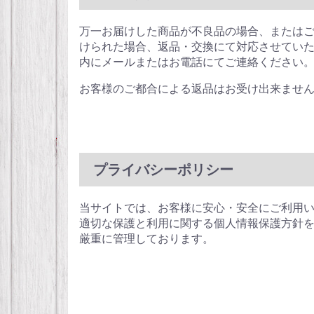
万一お届けした商品が不良品の場合、または
けられた場合、返品・交換にて対応させていた
内にメールまたはお電話にてご連絡ください
お客様のご都合による返品はお受け出来ませ
プライバシーポリシー
当サイトでは、お客様に安心・安全にご利用い
適切な保護と利用に関する個人情報保護方針を
厳重に管理しております。