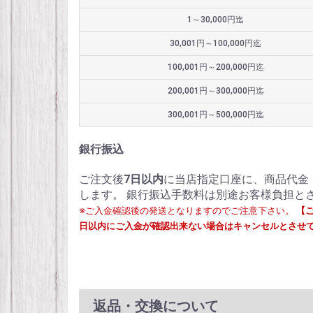
1～30,000円迄
30,001円～100,000円迄
100,001円～200,000円迄
200,001円～300,000円迄
300,001円～500,000円迄
銀行振込
ご注文後
7日以内
に当店指定口座に、商品代金
します。 銀行振込手数料は別途お客様負担と
※ご入金確認後の発送となりますのでご注意下さい。
【
日以内にご入金が確認出来ない場合はキャンセルとさせ
返品・交換について