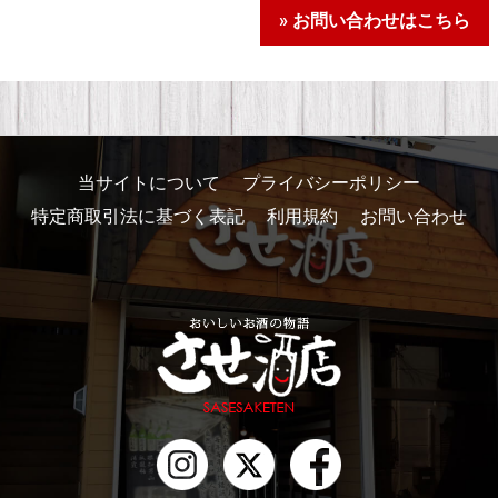
» お問い合わせはこちら
当サイトについて
プライバシーポリシー
特定商取引法に基づく表記
利用規約
お問い合わせ