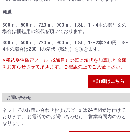
発送
300ml、500ml、720ml、900ml、1.8L、1～4本の御注文の
場合は梱包用の箱代を頂いております。
300ml、500ml、720ml、900ml、1.8L、1〜2本 240円、3〜
4本の場合は280円の箱代（税別）を頂きます。
※税込受注確定メール（2通目）の際に箱代を加算した金額
をお知らせさせて頂きます。ご確認の上でご入金下さい。
» 詳細はこちら
お問い合わせ
ネットでのお問い合わせおよびご注文は24時間受け付けて
おります。 お電話でのお問い合わせは、営業時間内のみと
なります。