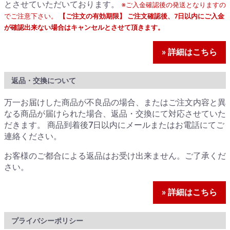
とさせていただいております。
※ご入金確認後の発送となりますの
でご注意下さい。
【ご注文の有効期限】 ご注文確認後、7日以内にご入金
が確認出来ない場合はキャンセルとさせて頂きます。
» 詳細はこちら
返品・交換について
万一お届けした商品が不良品の場合、またはご注文内容と異
なる商品が届けられた場合、返品・交換にて対応させていた
だきます。 商品到着後7日以内にメールまたはお電話にてご
連絡ください。
お客様のご都合による返品はお受け出来ません。ご了承くだ
さい。
» 詳細はこちら
プライバシーポリシー