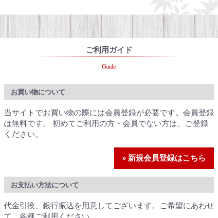
ご利用ガイド
Guide
お買い物について
当サイトでお買い物の際には会員登録が必要です。会員登録
は無料です。 初めてご利用の方・会員でない方は、ご登録
ください。
» 新規会員登録はこちら
お支払い方法について
代金引換、銀行振込を用意してございます。ご希望にあわせ
て、各種ご利用ください。