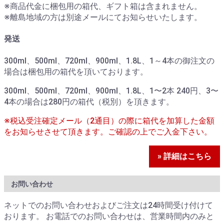
※商品代金に梱包用の箱代、ギフト箱は含まれません。
※離島地域の方は別途メールにてお知らせいたします。
発送
300ml、500ml、720ml、900ml、1.8L、1～4本の御注文の
場合は梱包用の箱代を頂いております。
300ml、500ml、720ml、900ml、1.8L、1〜2本 240円、3〜
4本の場合は280円の箱代（税別）を頂きます。
※税込受注確定メール（2通目）の際に箱代を加算した金額
をお知らせさせて頂きます。ご確認の上でご入金下さい。
» 詳細はこちら
お問い合わせ
ネットでのお問い合わせおよびご注文は24時間受け付けて
おります。 お電話でのお問い合わせは、営業時間内のみと