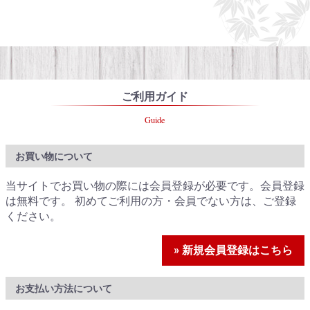
ご利用ガイド
Guide
お買い物について
当サイトでお買い物の際には会員登録が必要です。会員登録
は無料です。 初めてご利用の方・会員でない方は、ご登録
ください。
» 新規会員登録はこちら
お支払い方法について