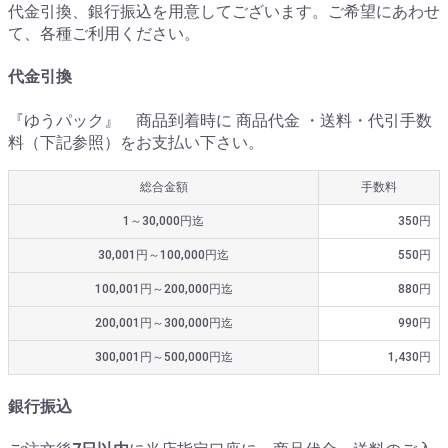
代金引換、銀行振込を用意してございます。ご希望にあわせ
て、各種ご利用ください。
代金引換
『ゆうパック』 商品到着時に 商品代金 ・送料・代引手数
料（下記参照）をお支払い下さい。
総合金額
手数料
1～30,000円迄
350円
30,001円～100,000円迄
550円
100,001円～200,000円迄
880円
200,001円～300,000円迄
990円
300,001円～500,000円迄
1,430円
銀行振込