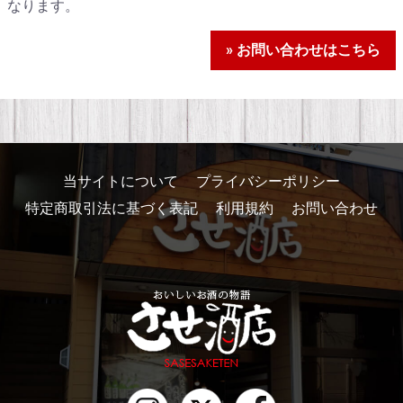
なります。
» お問い合わせはこちら
当サイトについて
プライバシーポリシー
特定商取引法に基づく表記
利用規約
お問い合わせ