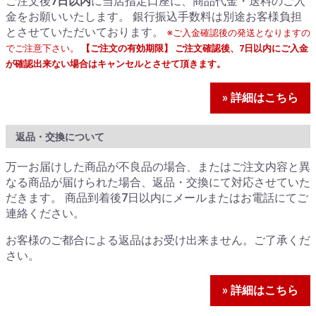
ご注文後
7日以内
に当店指定口座に、商品代金・送料のご入
金をお願いいたします。 銀行振込手数料は別途お客様負担
とさせていただいております。
※ご入金確認後の発送となりますの
でご注意下さい。
【ご注文の有効期限】 ご注文確認後、7日以内にご入金
が確認出来ない場合はキャンセルとさせて頂きます。
» 詳細はこちら
返品・交換について
万一お届けした商品が不良品の場合、またはご注文内容と異
なる商品が届けられた場合、返品・交換にて対応させていた
だきます。 商品到着後7日以内にメールまたはお電話にてご
連絡ください。
お客様のご都合による返品はお受け出来ません。ご了承くだ
さい。
» 詳細はこちら