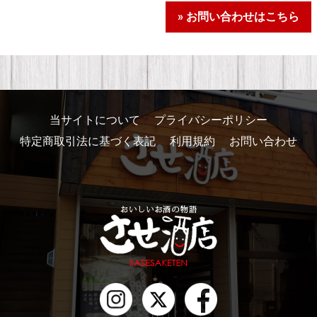
» お問い合わせはこちら
当サイトについて
プライバシーポリシー
特定商取引法に基づく表記
利用規約
お問い合わせ