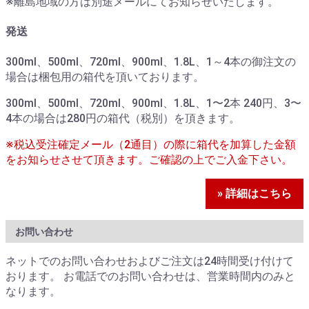
※離島地域の方は別途メールにてお知らせいたします。
発送
300ml、500ml、720ml、900ml、1.8L、1～4本の御注文の
場合は梱包用の箱代を頂いております。
300ml、500ml、720ml、900ml、1.8L、1〜2本 240円、3〜
4本の場合は280円の箱代（税別）を頂きます。
※税込受注確定メール（2通目）の際に箱代を加算した金額
をお知らせさせて頂きます。ご確認の上でご入金下さい。
» 詳細はこちら
お問い合わせ
ネットでのお問い合わせおよびご注文は24時間受け付けて
おります。 お電話でのお問い合わせは、営業時間内のみと
なります。