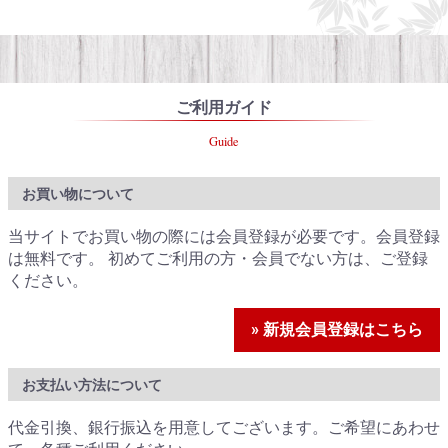
ご利用ガイド
Guide
お買い物について
当サイトでお買い物の際には会員登録が必要です。会員登録
は無料です。 初めてご利用の方・会員でない方は、ご登録
ください。
» 新規会員登録はこちら
お支払い方法について
代金引換、銀行振込を用意してございます。ご希望にあわせ