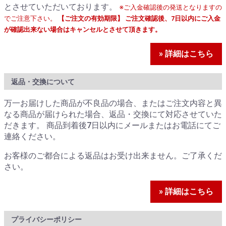
とさせていただいております。
※ご入金確認後の発送となりますの
でご注意下さい。
【ご注文の有効期限】 ご注文確認後、7日以内にご入金
が確認出来ない場合はキャンセルとさせて頂きます。
» 詳細はこちら
返品・交換について
万一お届けした商品が不良品の場合、またはご注文内容と異
なる商品が届けられた場合、返品・交換にて対応させていた
だきます。 商品到着後7日以内にメールまたはお電話にてご
連絡ください。
お客様のご都合による返品はお受け出来ません。ご了承くだ
さい。
» 詳細はこちら
プライバシーポリシー