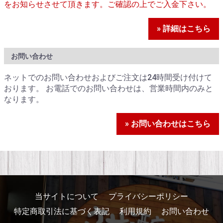
をお知らせさせて頂きます。ご確認の上でご入金下さい。
» 詳細はこちら
お問い合わせ
ネットでのお問い合わせおよびご注文は24時間受け付けて
おります。 お電話でのお問い合わせは、営業時間内のみと
なります。
» お問い合わせはこちら
当サイトについて
プライバシーポリシー
特定商取引法に基づく表記
利用規約
お問い合わせ