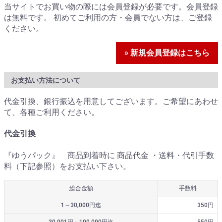
当サイトでお買い物の際には会員登録が必要です。会員登録
は無料です。 初めてご利用の方・会員でない方は、ご登録
ください。
» 新規会員登録はこちら
お支払い方法について
代金引換、銀行振込を用意してございます。ご希望にあわせ
て、各種ご利用ください。
代金引換
『ゆうパック』 商品到着時に 商品代金 ・送料・代引手数
料（下記参照）をお支払い下さい。
総合金額
手数料
1～30,000円迄
350円
30,001円～100,000円迄
550円