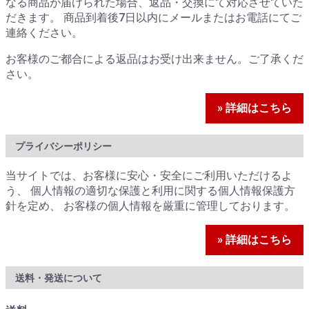
なる商品が届けられた場合、返品・交換にて対応させていた
だきます。 商品到着後7日以内にメールまたはお電話にてご
連絡ください。
お客様のご都合による返品はお受け出来ません。ご了承くだ
さい。
» 詳細はこちら
プライバシーポリシー
当サイトでは、お客様に安心・安全にご利用いただけるよ
う、 個人情報の適切な保護と利用に関する個人情報保護方
針を定め、 お客様の個人情報を厳重に管理しております。
» 詳細はこちら
送料・発送について