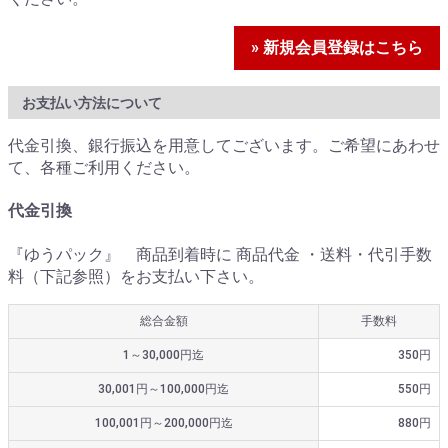
» 新規会員登録はこちら
お支払い方法について
代金引換、銀行振込を用意してございます。ご希望にあわせ
て、各種ご利用ください。
代金引換
『ゆうパック』 商品到着時に 商品代金 ・送料・代引手数
料（下記参照）をお支払い下さい。
総合金額
手数料
1～30,000円迄
350円
30,001円～100,000円迄
550円
100,001円～200,000円迄
880円