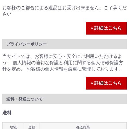
お客様のご都合による返品はお受け出来ません。ご了承くだ
さい。
» 詳細はこちら
プライバシーポリシー
当サイトでは、お客様に安心・安全にご利用いただけるよ
う、 個人情報の適切な保護と利用に関する個人情報保護方
針を定め、 お客様の個人情報を厳重に管理しております。
» 詳細はこちら
送料・発送について
送料
地域
金額
都道府県