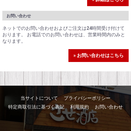
お問い合わせ
ネットでのお問い合わせおよびご注文は24時間受け付けて
おります。 お電話でのお問い合わせは、営業時間内のみと
なります。
» お問い合わせはこちら
当サイトについて
プライバシーポリシー
特定商取引法に基づく表記
利用規約
お問い合わせ