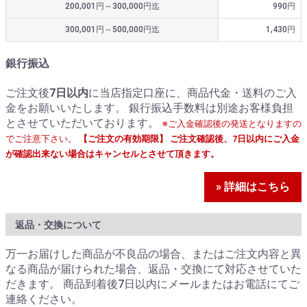
200,001円～300,000円迄
990円
300,001円～500,000円迄
1,430円
銀行振込
ご注文後
7日以内
に当店指定口座に、商品代金・送料のご入
金をお願いいたします。 銀行振込手数料は別途お客様負担
とさせていただいております。
※ご入金確認後の発送となりますの
でご注意下さい。
【ご注文の有効期限】 ご注文確認後、7日以内にご入金
が確認出来ない場合はキャンセルとさせて頂きます。
» 詳細はこちら
返品・交換について
万一お届けした商品が不良品の場合、またはご注文内容と異
なる商品が届けられた場合、返品・交換にて対応させていた
だきます。 商品到着後7日以内にメールまたはお電話にてご
連絡ください。