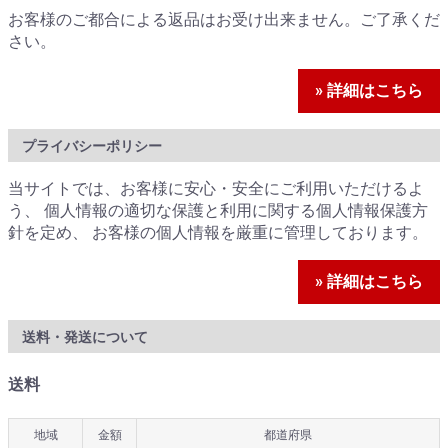
お客様のご都合による返品はお受け出来ません。ご了承くだ
さい。
» 詳細はこちら
プライバシーポリシー
当サイトでは、お客様に安心・安全にご利用いただけるよ
う、 個人情報の適切な保護と利用に関する個人情報保護方
針を定め、 お客様の個人情報を厳重に管理しております。
» 詳細はこちら
送料・発送について
送料
地域
金額
都道府県