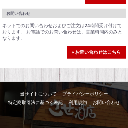
お問い合わせ
ネットでのお問い合わせおよびご注文は24時間受け付けて
おります。 お電話でのお問い合わせは、営業時間内のみと
なります。
» お問い合わせはこちら
当サイトについて
プライバシーポリシー
特定商取引法に基づく表記
利用規約
お問い合わせ