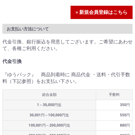
» 新規会員登録はこちら
お支払い方法について
代金引換、銀行振込を用意してございます。ご希望にあわせ
て、各種ご利用ください。
代金引換
『ゆうパック』 商品到着時に 商品代金 ・送料・代引手数
料（下記参照）をお支払い下さい。
総合金額
手数料
1～30,000円迄
350円
30,001円～100,000円迄
550円
100,001円～200,000円迄
880円