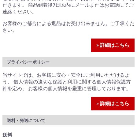
だきます。 商品到着後7日以内にメールまたはお電話にてご
連絡ください。
お客様のご都合による返品はお受け出来ません。ご了承くだ
さい。
» 詳細はこちら
プライバシーポリシー
当サイトでは、お客様に安心・安全にご利用いただけるよ
う、 個人情報の適切な保護と利用に関する個人情報保護方
針を定め、 お客様の個人情報を厳重に管理しております。
» 詳細はこちら
送料・発送について
送料