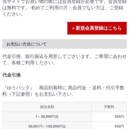
当サイトでお買い物の際には会員登録が必要です。会員登録
は無料です。 初めてご利用の方・会員でない方は、ご登録
ください。
» 新規会員登録はこちら
お支払い方法について
代金引換、銀行振込を用意してございます。ご希望にあわせ
て、各種ご利用ください。
代金引換
『ゆうパック』 商品到着時に 商品代金 ・送料・代引手数
料（下記参照）をお支払い下さい。
総合金額
手数料
1～30,000円迄
350円
30,001円～100,000円迄
550円