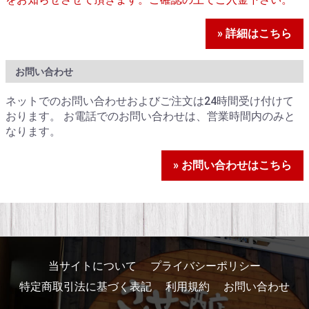
» 詳細はこちら
お問い合わせ
ネットでのお問い合わせおよびご注文は24時間受け付けて
おります。 お電話でのお問い合わせは、営業時間内のみと
なります。
» お問い合わせはこちら
当サイトについて
プライバシーポリシー
特定商取引法に基づく表記
利用規約
お問い合わせ