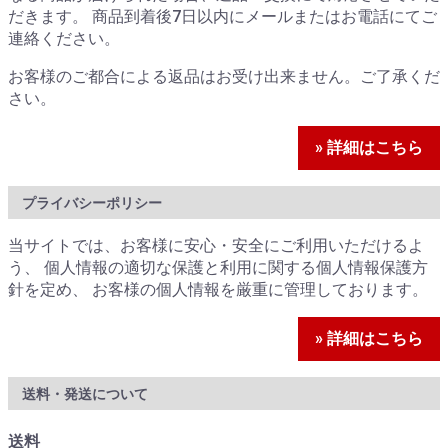
だきます。 商品到着後7日以内にメールまたはお電話にてご
連絡ください。
お客様のご都合による返品はお受け出来ません。ご了承くだ
さい。
» 詳細はこちら
プライバシーポリシー
当サイトでは、お客様に安心・安全にご利用いただけるよ
う、 個人情報の適切な保護と利用に関する個人情報保護方
針を定め、 お客様の個人情報を厳重に管理しております。
» 詳細はこちら
送料・発送について
送料