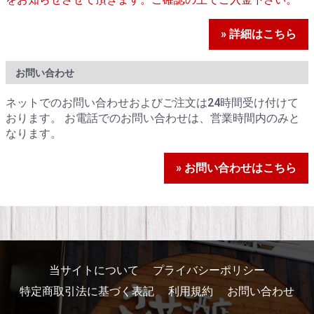
» 詳細はこちら
お問い合わせ
ネットでのお問い合わせおよびご注文は24時間受け付けて
おります。 お電話でのお問い合わせは、営業時間内のみと
なります。
» お問い合わせはこちら
当サイトについて
プライバシーポリシー
特定商取引法に基づく表記
利用規約
お問い合わせ