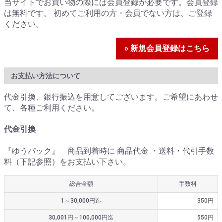
当サイトでお買い物の際には会員登録が必要です。会員登録
は無料です。 初めてご利用の方・会員でない方は、ご登録
ください。
» 新規会員登録はこちら
お支払い方法について
代金引換、銀行振込を用意してございます。ご希望にあわせ
て、各種ご利用ください。
代金引換
『ゆうパック』 商品到着時に 商品代金 ・送料・代引手数
料（下記参照）をお支払い下さい。
総合金額
手数料
1～30,000円迄
350円
30,001円～100,000円迄
550円